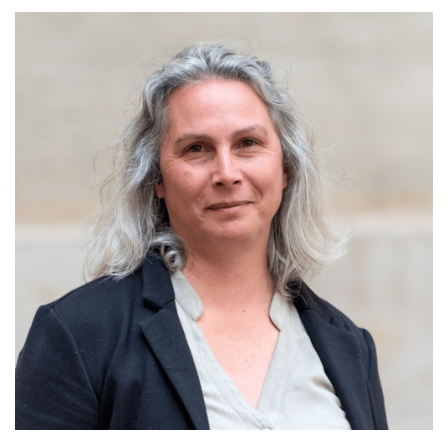
EDUCATION, FORMATION, INSERTION
PROFESSIONNELLE