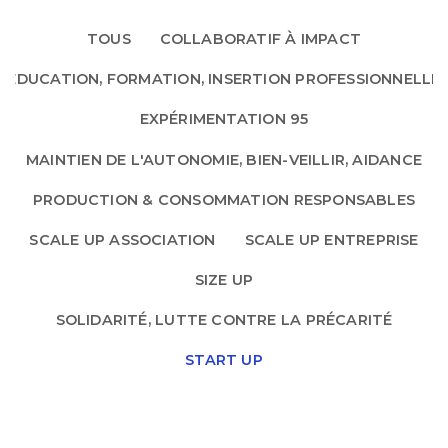
TOUS
COLLABORATIF À IMPACT
EDUCATION, FORMATION, INSERTION PROFESSIONNELLE
EXPÉRIMENTATION 95
MAINTIEN DE L'AUTONOMIE, BIEN-VEILLIR, AIDANCE
PRODUCTION & CONSOMMATION RESPONSABLES
SCALE UP ASSOCIATION
SCALE UP ENTREPRISE
SIZE UP
SOLIDARITÉ, LUTTE CONTRE LA PRÉCARITÉ
START UP