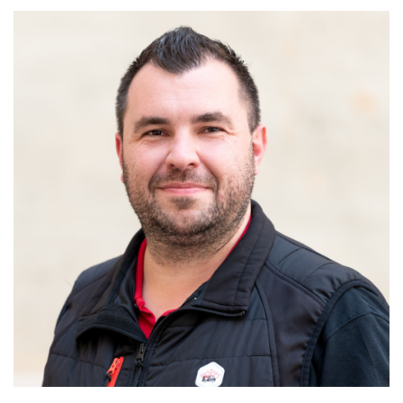
MAINTIEN DE L'AUTONOMIE, BIEN-VEILLIR,
AIDANCE