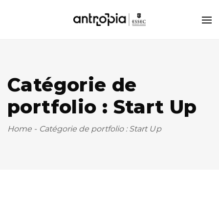
Catégorie de
portfolio : Start Up
Home
-
Catégorie de portfolio : Start Up