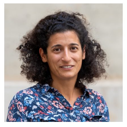
PRODUCTION & CONSOMMATION
RESPONSABLES