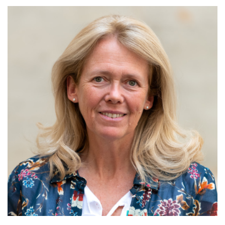
MAINTIEN DE L'AUTONOMIE, BIEN-VEILLIR,
AIDANCE