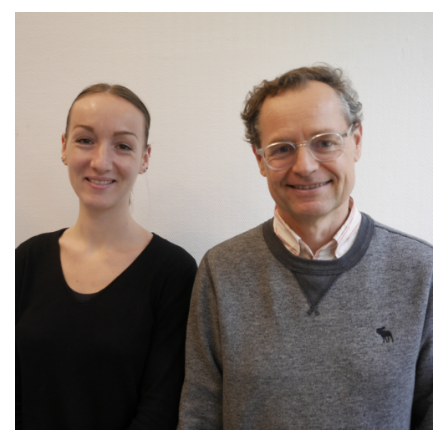
MAINTIEN DE L'AUTONOMIE, BIEN-VEILLIR,
AIDANCE