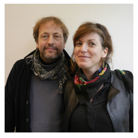
MAINTIEN DE L'AUTONOMIE, BIEN-VEILLIR,
AIDANCE