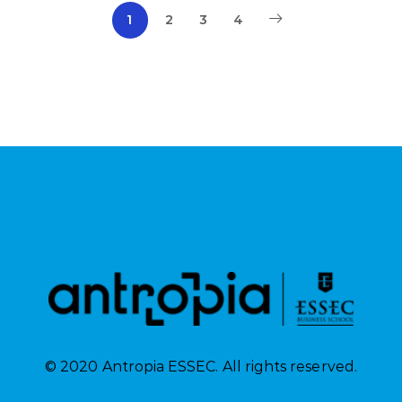
1
2
3
4
© 2020 Antropia ESSEC. All rights reserved.