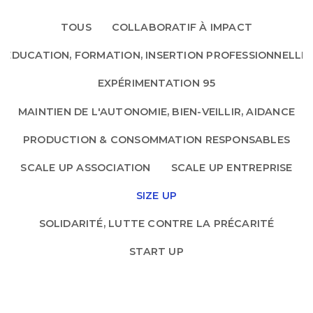
TOUS
COLLABORATIF À IMPACT
EDUCATION, FORMATION, INSERTION PROFESSIONNELLE
EXPÉRIMENTATION 95
MAINTIEN DE L'AUTONOMIE, BIEN-VEILLIR, AIDANCE
PRODUCTION & CONSOMMATION RESPONSABLES
SCALE UP ASSOCIATION
SCALE UP ENTREPRISE
SIZE UP
SOLIDARITÉ, LUTTE CONTRE LA PRÉCARITÉ
START UP