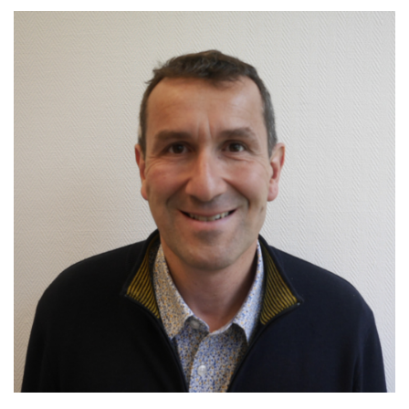
MAINTIEN DE L'AUTONOMIE, BIEN-VEILLIR,
AIDANCE