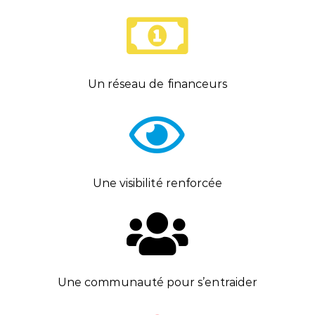
Un réseau de financeurs
Une visibilité renforcée
Une communauté pour s’entraider