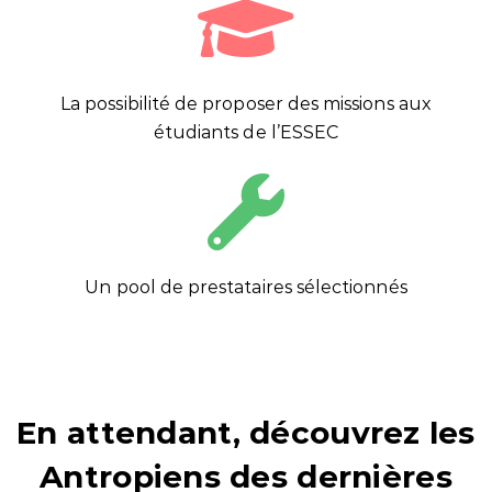
La possibilité de proposer des missions aux
étudiants de l’ESSEC
Un pool de prestataires sélectionnés
En attendant, découvrez les
Antropiens des dernières