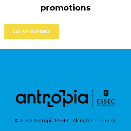
promotions
LES ANTROPIENS
© 2020 Antropia ESSEC. All rights reserved.