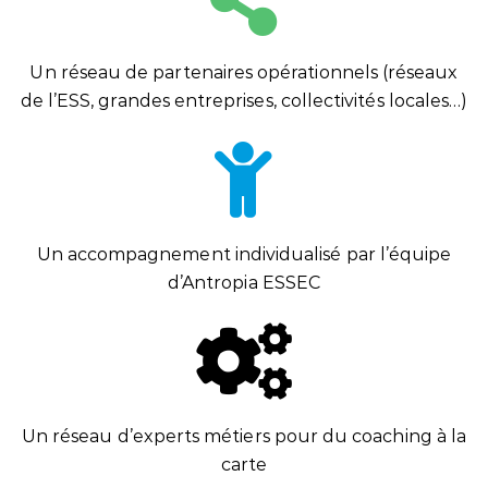
Un réseau de partenaires opérationnels (réseaux
de l’ESS, grandes entreprises, collectivités locales…)
Un accompagnement individualisé par l’équipe
d’Antropia ESSEC
Un réseau d’experts métiers pour du coaching à la
carte