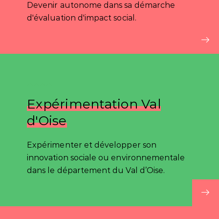
Devenir autonome dans sa démarche
d'évaluation d'impact social.
Expérimentation Val
d'Oise
Expérimenter et développer son
innovation sociale ou environnementale
dans le département du Val d’Oise.