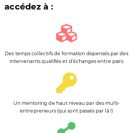
accédez à :
Des temps collectifs de formation dispensés par des
intervenants qualifiés et d’échanges entre pairs
Un mentoring de haut niveau par des multi-
entrepreneurs (qui sont passés par là !)