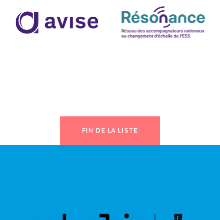
FIN DE LA LISTE