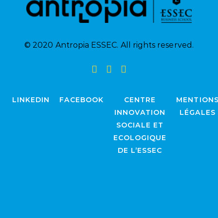
© 2020 Antropia ESSEC. All rights reserved.
LINKEDIN
FACEBOOK
CENTRE
MENTION
INNOVATION
LÉGALES
SOCIALE ET
ECOLOGIQUE
DE L’ESSEC