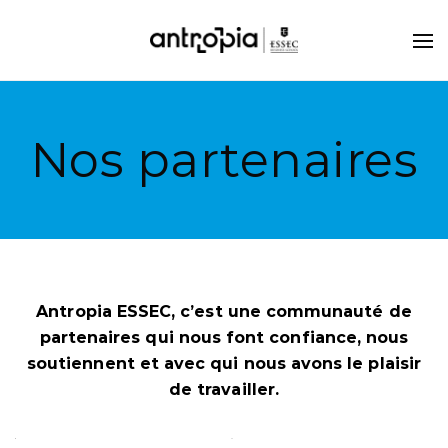
Nos partenaires
Antropia ESSEC, c’est une communauté de
Région Ile-
partenaires qui nous font confiance, nous
de-France
soutiennent et avec qui nous avons le plaisir
de travailler.