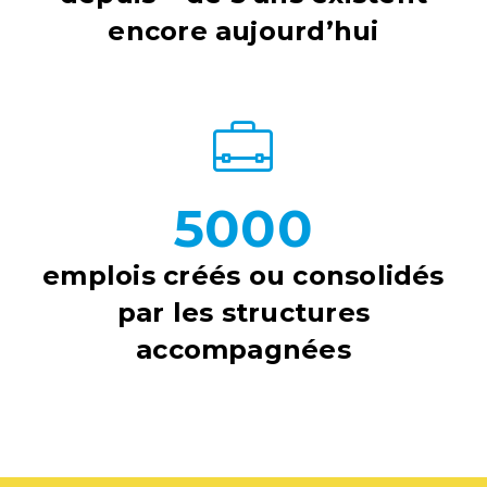
encore aujourd’hui
5000
emplois créés ou consolidés
par les structures
accompagnées