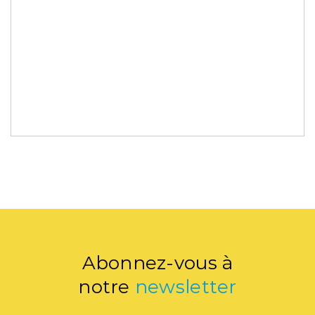
Abonnez-vous à
notre
newsletter