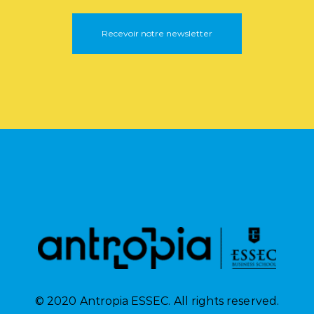
Recevoir notre newsletter
© 2020 Antropia ESSEC. All rights reserved.