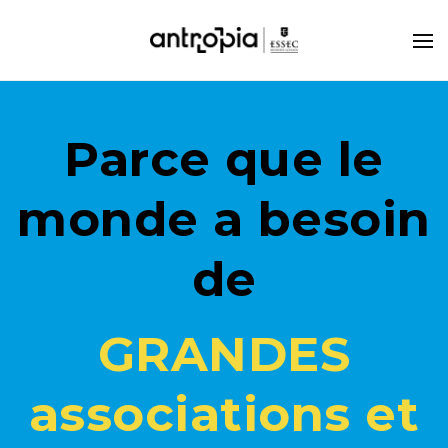
Parce que le
monde a besoin
de
GRANDES
associations et