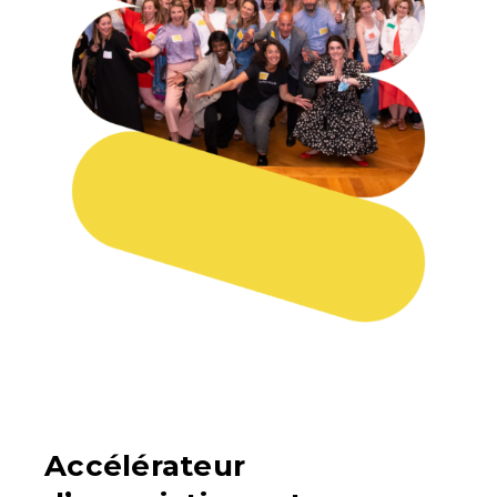
Accélérateur