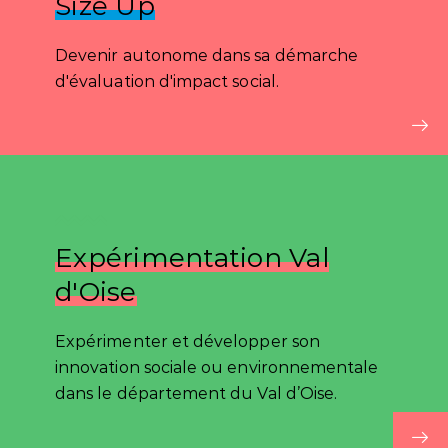
Size Up
Devenir autonome dans sa démarche
d'évaluation d'impact social.
Expérimentation Val
d'Oise
Expérimenter et développer son
innovation sociale ou environnementale
dans le département du Val d’Oise.