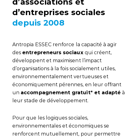
d’associations et
d’entreprises sociales
depuis 2008
Antropia ESSEC renforce la capacité à agir
des
entrepreneurs sociaux
qui créent,
développent et maximisent l’impact
d’organisations à la fois socialement utiles,
environnementalement vertueuses et
économiquement pérennes, en leur offrant
un
accompagnement gratuit* et adapté
à
leur stade de développement.
Pour que les logiques sociales,
environnementales et économiques se
renforcent mutuellement, pour permettre