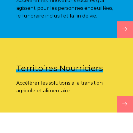
Accélérer les innovations sociales qui
agissent pour les personnes endeuillées,
le funéraire inclusif et la fin de vie.
Territoires Nourriciers
Accélérer les solutions à la transition
agricole et alimentaire.