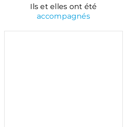
Ils et elles ont été
accompagnés