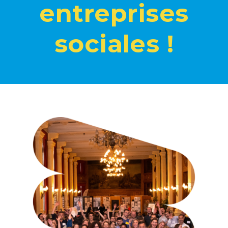
entreprises
sociales
!