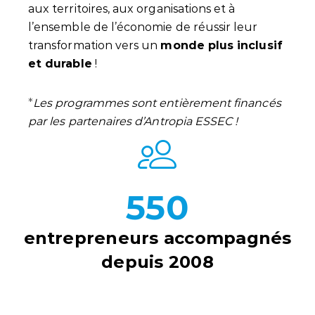
aux territoires, aux organisations et à
l’ensemble de l’économie de réussir leur
transformation vers un
monde plus inclusif
et durable
!
*
Les programmes sont entièrement financés
par les partenaires d’Antropia ESSEC !
550
entrepreneurs accompagnés
depuis 2008