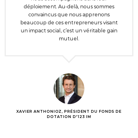
déploiement. Au-delà, nous sommes
convaincus que nous apprenons
beaucoup de ces entrepreneurs visant
un impact social, c’est un véritable gain
mutuel.
XAVIER ANTHONIOZ, PRÉSIDENT DU FONDS DE
DOTATION D'123 IM