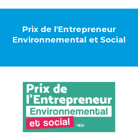
Prix de l'Entrepreneur
Environnemental et Social