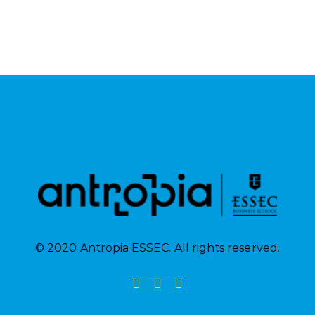
© 2020 Antropia ESSEC. All rights reserved.