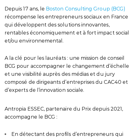
Depuis 17 ans, le
Boston Consulting Group (BCG)
récompense les entrepreneurs sociaux en France
qui développent des solutions innovantes,
rentables économiquement et à fort impact social
et/ou environnemental.
A la clé pour les lauréats : une mission de conseil
BCG pour accompagner le changement d’échelle
et une visibilité auprès des médias et du jury
composé de dirigeants d’entreprises du CAC40 et
d’experts de l’innovation sociale.
Antropia ESSEC, partenaire du Prix depuis 2021,
accompagne le BCG :
En détectant des profils d’entrepreneurs qui