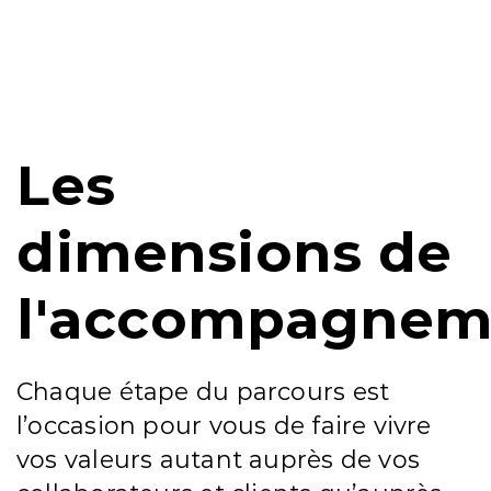
Les
dimensions de
l'accompagnem
Chaque étape du parcours est
l’occasion pour vous de faire vivre
vos valeurs autant auprès de vos