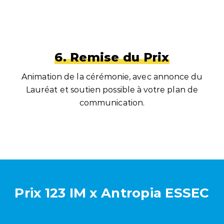
6. Remise du Prix
Animation de la cérémonie, avec annonce du
Lauréat et soutien possible à votre plan de
communication.
Prix 123 IM x Antropia ESSEC