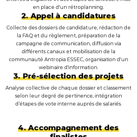
en place d'un rétroplanning.
2. Appel à candidatures
Collecte des dossiers de candidature, rédaction de
la FAQ et du règlement, préparation de la
campagne de communication, diffusion via
différents canaux et mobilisation de la
communauté Antropia ESSEC, organisation d'un
webinaire d'information.
3. Pré-sélection des projets
Analyse collective de chaque dossier et classement
selon leur degré de pertinence, intégration
d’étapes de vote interne auprès de salariés.
4. Accompagnement des
finalistes