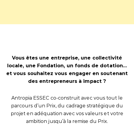
Vous êtes une entreprise, une collectivité
locale, une Fondation, un fonds de dotation…
et vous souhaitez vous engager en soutenant
des entrepreneurs à impact ?
Antropia ESSEC co-construit avec vous tout le
parcours d’un Prix, du cadrage stratégique du
projet en adéquation avec vos valeurs et votre
ambition jusqu’à la remise du Prix.