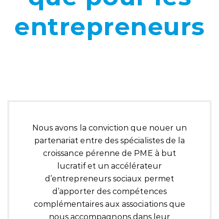
entrepreneurs
Nous avons la conviction que nouer un
partenariat entre des spécialistes de la
croissance pérenne de PME à but
lucratif et un accélérateur
d’entrepreneurs sociaux permet
d’apporter des compétences
complémentaires aux associations que
nous accompagnons dans leur