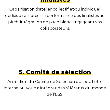
Organisation d'atelier collectif et/ou individuel
dédiés à renforcer la performance des finalistes au
pitch, intégration de pitch blanc engageant vos
collaborateurs.
5. Comité de sélection
Animation du Comité de Sélection qui peut être
interne ou voué à intégrer des référents du monde
de l’ESS.