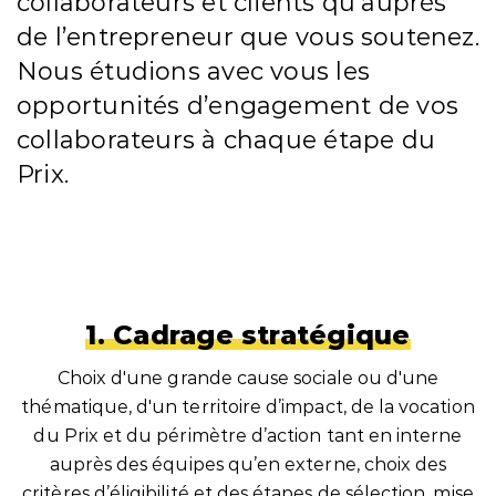
collaborateurs et clients qu’auprès
de l’entrepreneur que vous soutenez.
Nous étudions avec vous les
opportunités d’engagement de vos
collaborateurs à chaque étape du
Prix.
1. Cadrage stratégique
Choix d'une grande cause sociale ou d'une
thématique, d'un territoire d’impact, de la vocation
du Prix et du périmètre d’action tant en interne
auprès des équipes qu’en externe, choix des
critères d’éligibilité et des étapes de sélection, mise