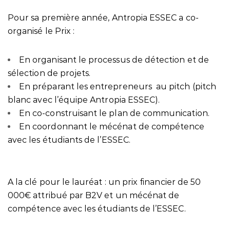
Pour sa première année, Antropia ESSEC a co-
organisé le Prix :
En organisant le processus de détection et de
sélection de projets.
En préparant les entrepreneurs au pitch (pitch
blanc avec l’équipe Antropia ESSEC).
En co-construisant le plan de communication.
En coordonnant le mécénat de compétence
avec les étudiants de l’ESSEC.
A la clé pour le lauréat : un prix financier de 50
000€ attribué par B2V et un mécénat de
compétence avec les étudiants de l’ESSEC.