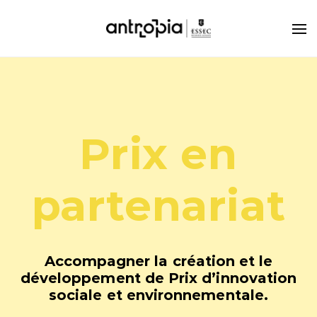
Prix en
partenariat
Accompagner la création et le
développement de Prix d’innovation
sociale et environnementale.