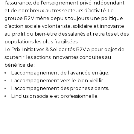
l’assurance, de l’enseignement privé indépendant
et de nombreux autres secteurs d’activité. Le
groupe B2V mène depuis toujours une politique
d’action sociale volontariste, solidaire et innovante
au profit du bien-être des salariés et retraités et des
populations les plus fragilisées.
Le Prix Initiatives & Solidarités B2V a pour objet de
soutenir les actions innovantes conduites au
bénéfice de :
L’accompagnement de l’avancée en âge.
L’accompagnement vers le bien-vieillir.
L’accompagnement des proches aidants.
L’inclusion sociale et professionnelle.