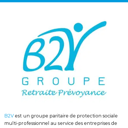
B2V
est un groupe paritaire de protection sociale
multi-professionnel au service des entreprises de