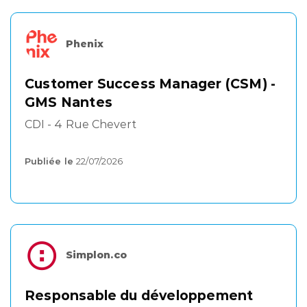
Phenix
Customer Success Manager (CSM) -
GMS Nantes
CDI - 4 Rue Chevert
Publiée le
22/07/2026
Simplon.co
Responsable du développement