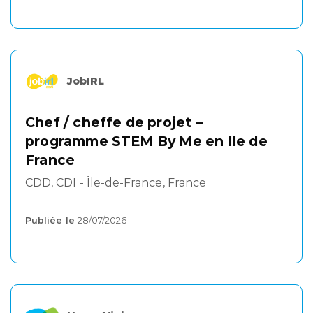
JobIRL
Chef / cheffe de projet –
programme STEM By Me en Ile de
France
CDD, CDI - Île-de-France, France
Publiée le
28/07/2026