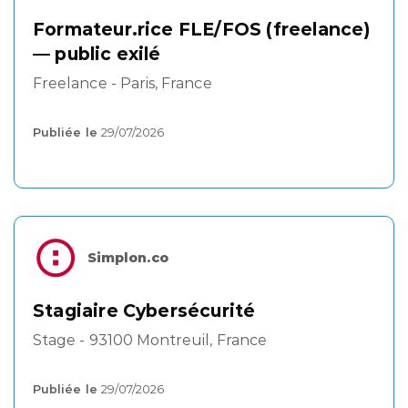
Formateur.rice FLE/FOS (freelance)
— public exilé
Freelance - Paris, France
Publiée le
29/07/2026
Simplon.co
Stagiaire Cybersécurité
Stage - 93100 Montreuil, France
Publiée le
29/07/2026