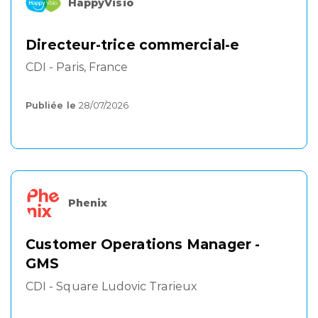
HappyVisio
Directeur-trice commercial-e
CDI - Paris, France
Publiée le
28/07/2026
Phenix
Customer Operations Manager -
GMS
CDI - Square Ludovic Trarieux