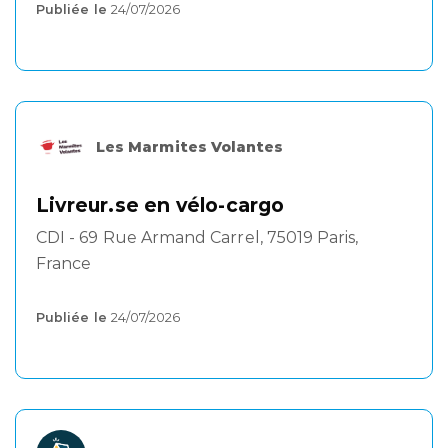
Publiée le
24/07/2026
Les Marmites Volantes
Livreur.se en vélo-cargo
CDI - 69 Rue Armand Carrel, 75019 Paris,
France
Publiée le
24/07/2026