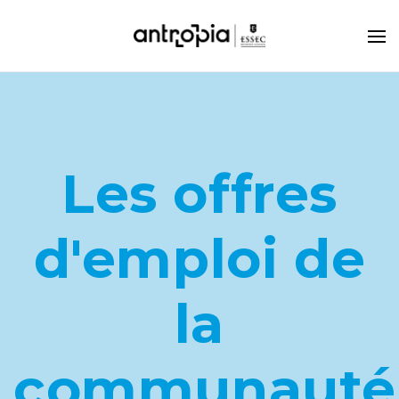
Les offres
d'emploi de
la
communauté