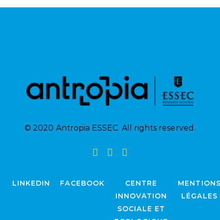
© 2020 Antropia ESSEC. All rights reserved.
LINKEDIN
FACEBOOK
CENTRE
MENTION
INNOVATION
LÉGALES
SOCIALE ET