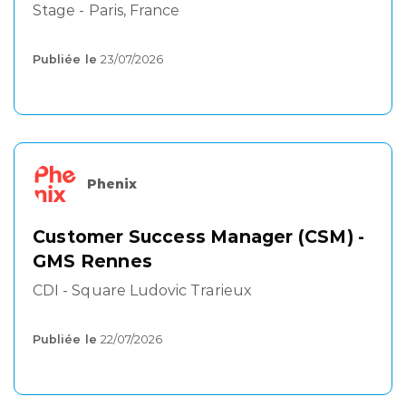
Stage - Paris, France
Publiée le
23/07/2026
Phenix
Customer Success Manager (CSM) -
GMS Rennes
CDI - Square Ludovic Trarieux
Publiée le
22/07/2026