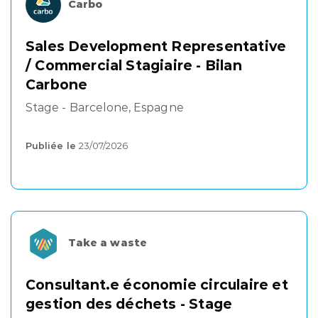
Carbo
Sales Development Representative
/ Commercial Stagiaire - Bilan
Carbone
Stage - Barcelone, Espagne
Publiée le
23/07/2026
Take a waste
Consultant.e économie circulaire et
gestion des déchets - Stage