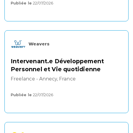
Publiée le
22/07/2026
Weavers
Intervenant.e Développement
Personnel et Vie quotidienne
Freelance - Annecy, France
Publiée le
22/07/2026