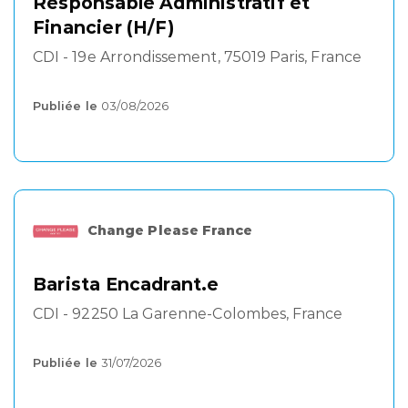
Responsable Administratif et
Financier (H/F)
CDI - 19e Arrondissement, 75019 Paris, France
Publiée le
03/08/2026
Change Please France
Barista Encadrant.e
CDI - 92250 La Garenne-Colombes, France
Publiée le
31/07/2026