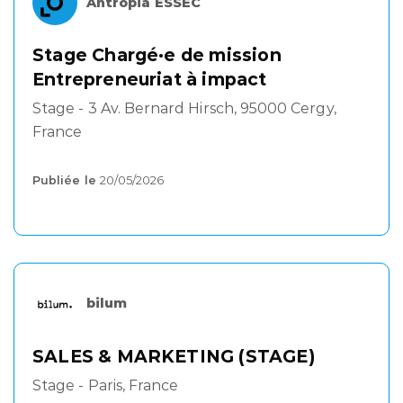
Antropia ESSEC
Stage Chargé·e de mission
Entrepreneuriat à impact
Stage - 3 Av. Bernard Hirsch, 95000 Cergy,
France
Publiée le
20/05/2026
bilum
SALES & MARKETING (STAGE)
Stage - Paris, France