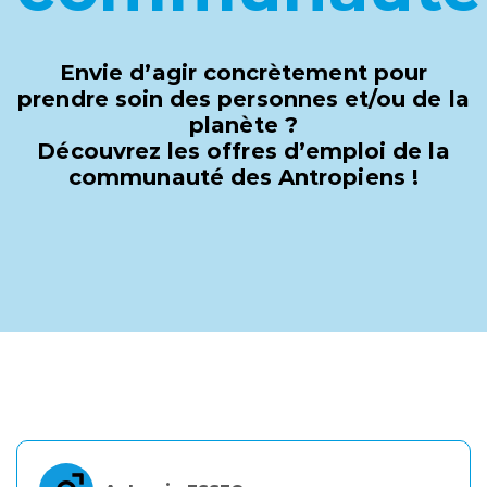
Envie d’agir concrètement pour
prendre soin des personnes et/ou de la
planète ?
Découvrez les offres d’emploi de la
communauté des Antropiens !