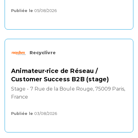
Publiée le
05/08/2026
Recyclivre
Animateur·rice de Réseau /
Customer Success B2B (stage)
Stage - 7 Rue de la Boule Rouge, 75009 Paris,
France
Publiée le
03/08/2026