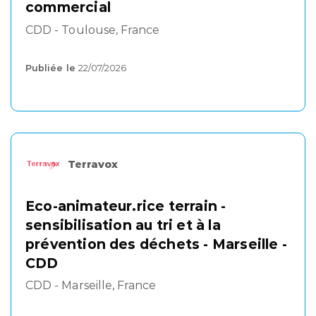
commercial
CDD - Toulouse, France
Publiée le
22/07/2026
Terravox
Eco-animateur.rice terrain -
sensibilisation au tri et à la
prévention des déchets - Marseille -
CDD
CDD - Marseille, France