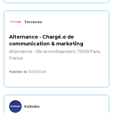
Terravox
Alternance - Chargé.e de
communication & marketing
Alternance - 19e Arrondissement, 75019 Paris,
France
Publiée le
30/07/2026
Kabubu