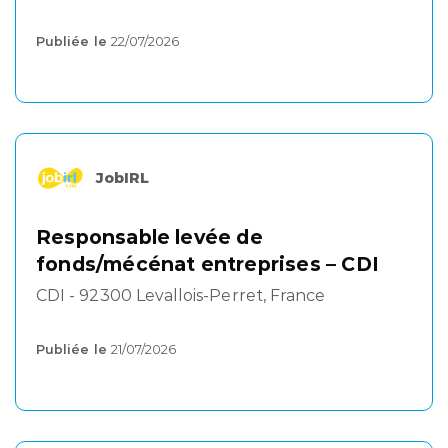
Publiée le
22/07/2026
JobIRL
Responsable levée de
fonds/mécénat entreprises – CDI
CDI - 92300 Levallois-Perret, France
Publiée le
21/07/2026