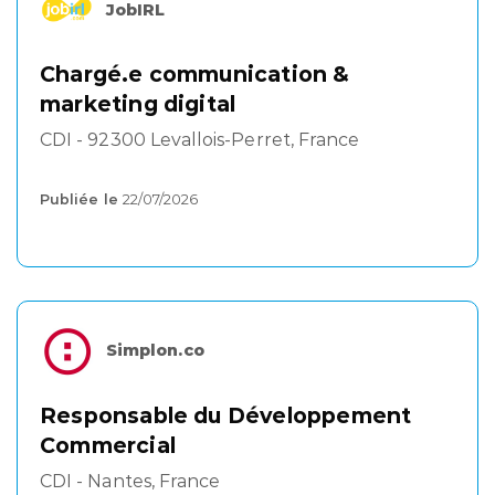
JobIRL
Chargé.e communication &
marketing digital
CDI - 92300 Levallois-Perret, France
Publiée le
22/07/2026
Simplon.co
Responsable du Développement
Commercial
CDI - Nantes, France