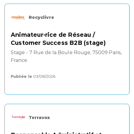
Recyclivre
Animateur·rice de Réseau /
Customer Success B2B (stage)
Stage - 7 Rue de la Boule Rouge, 75009 Paris,
France
Publiée le
03/08/2026
Terravox