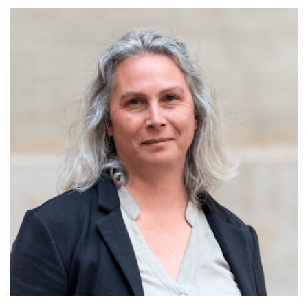
EDUCATION, FORMATION, INSERTION
PROFESSIONNELLE