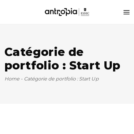
Catégorie de
portfolio : Start Up
Home
-
Catégorie de portfolio : Start Up