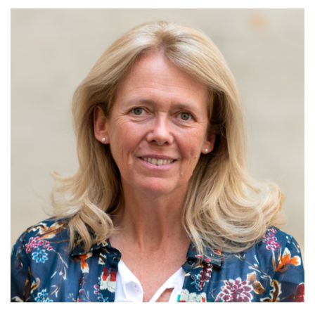
MAINTIEN DE L'AUTONOMIE, BIEN-VEILLIR,
AIDANCE