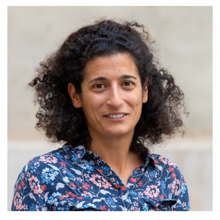
PRODUCTION & CONSOMMATION
RESPONSABLES