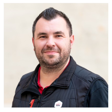
MAINTIEN DE L'AUTONOMIE, BIEN-VEILLIR,
AIDANCE