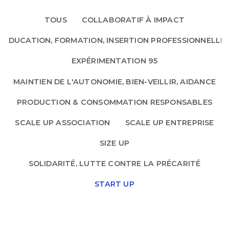
TOUS
COLLABORATIF À IMPACT
EDUCATION, FORMATION, INSERTION PROFESSIONNELLE
EXPÉRIMENTATION 95
MAINTIEN DE L'AUTONOMIE, BIEN-VEILLIR, AIDANCE
PRODUCTION & CONSOMMATION RESPONSABLES
SCALE UP ASSOCIATION
SCALE UP ENTREPRISE
SIZE UP
SOLIDARITÉ, LUTTE CONTRE LA PRÉCARITÉ
START UP