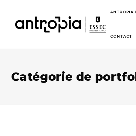
ANTROPIA 
CONTACT
Catégorie de portfol