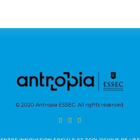
© 2020 Antropia ESSEC. All rights reserved.