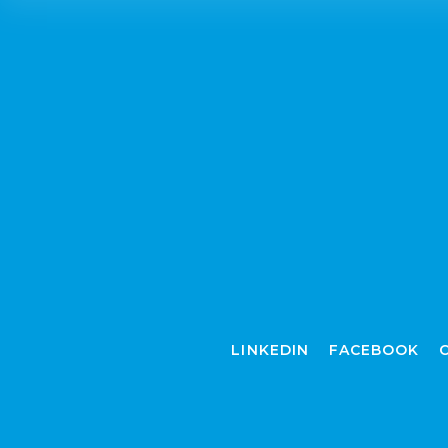
LINKEDIN
FACEBOOK