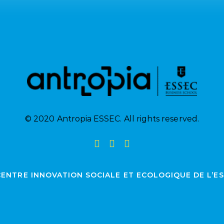
© 2020 Antropia ESSEC. All rights reserved.
CENTRE INNOVATION SOCIALE ET ECOLOGIQUE DE L’E