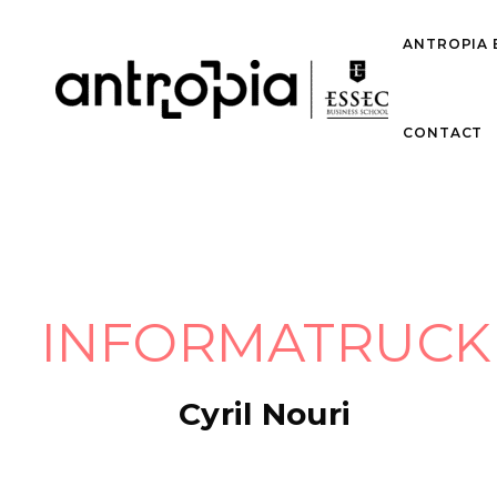
ANTROPIA 
CONTACT
INFORMATRUCK
Cyril Nouri