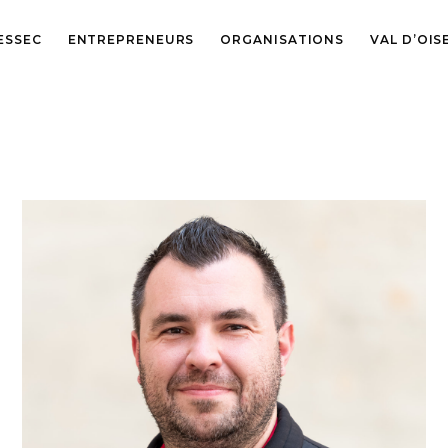
ESSEC
ENTREPRENEURS
ORGANISATIONS
VAL D’OIS