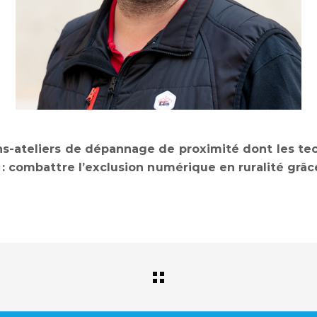
ns-ateliers de dépannage de proximité
dont les te
: combattre l’exclusion numérique en ruralité grâce