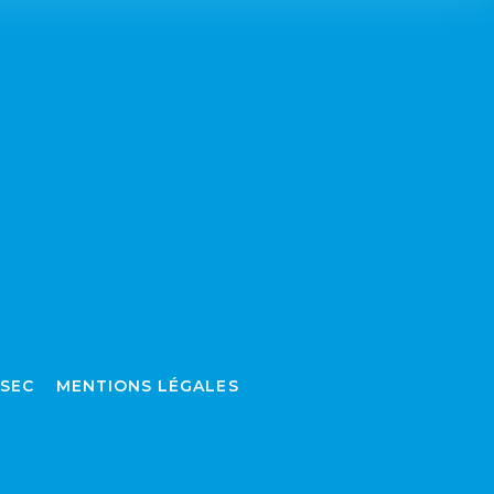
SSEC
MENTIONS LÉGALES