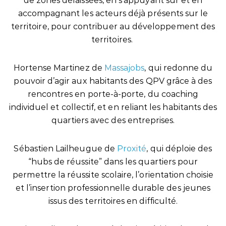
de zones délaissées, en s’appuyant sur et en
accompagnant les acteurs déjà présents sur le
territoire, pour contribuer au développement des
territoires.
Hortense Martinez de
Massajobs
, qui redonne du
pouvoir d’agir aux habitants des QPV grâce à des
rencontres en porte-à-porte, du coaching
individuel et collectif, et en reliant les habitants des
quartiers avec des entreprises.
Sébastien Lailheugue de
Proxité
, qui déploie des
“hubs de réussite” dans les quartiers pour
permettre la réussite scolaire, l’orientation choisie
et l’insertion professionnelle durable des jeunes
issus des territoires en difficulté.