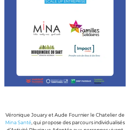
Véronique Jouary et Aude Fournier le Chatelier de
Mina Santé
, qui propose des parcours individualisés