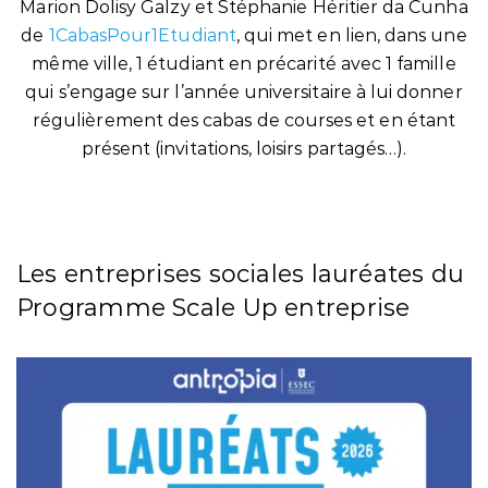
Marion Dolisy Galzy et Stéphanie Héritier da Cunha
de
1CabasPour1Etudiant
, qui met en lien, dans une
même ville, 1 étudiant en précarité avec 1 famille
qui s’engage sur l’année universitaire à lui donner
régulièrement des cabas de courses et en étant
présent (invitations, loisirs partagés…).
Les entreprises sociales lauréates du
Programme Scale Up entreprise