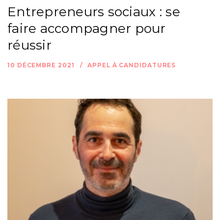
Entrepreneurs sociaux : se
faire accompagner pour
réussir
10 DÉCEMBRE 2021
APPEL À CANDIDATURES