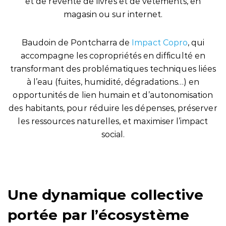
et de revente de livres et de vêtements, en
magasin ou sur internet.
Baudoin de Pontcharra de
Impact Copro
, qui
accompagne les copropriétés en difficulté en
transformant des problématiques techniques liées
à l’eau (fuites, humidité, dégradations…) en
opportunités de lien humain et d’autonomisation
des habitants, pour réduire les dépenses, préserver
les ressources naturelles, et maximiser l’impact
social.
Une dynamique collective
portée par l’écosystème