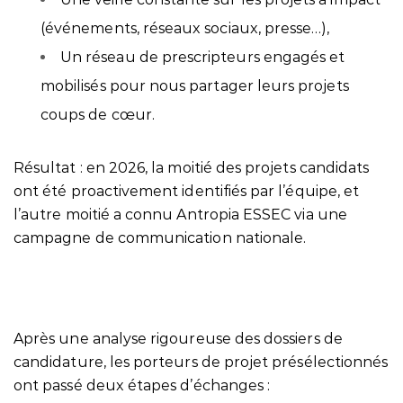
(événements, réseaux sociaux, presse…),
Un réseau de prescripteurs engagés et
mobilisés pour nous partager leurs projets
coups de cœur.
Résultat : en 2026, la moitié des projets candidats
ont été proactivement identifiés par l’équipe, et
l’autre moitié a connu Antropia ESSEC via une
campagne de communication nationale.
Après une analyse rigoureuse des dossiers de
candidature, les porteurs de projet présélectionnés
ont passé deux étapes d’échanges :