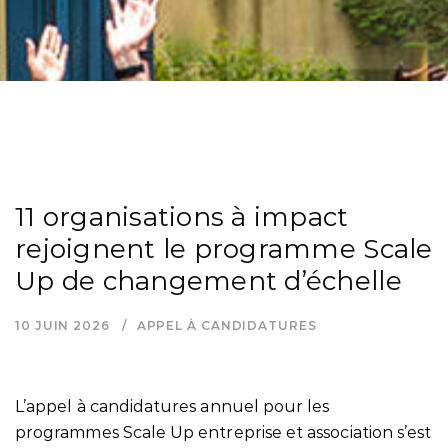
11 organisations à impact
rejoignent le programme Scale
Up de changement d’échelle
10 JUIN 2026
APPEL À CANDIDATURES
L’appel à candidatures annuel pour les
programmes
Scale Up
entreprise et association s’est