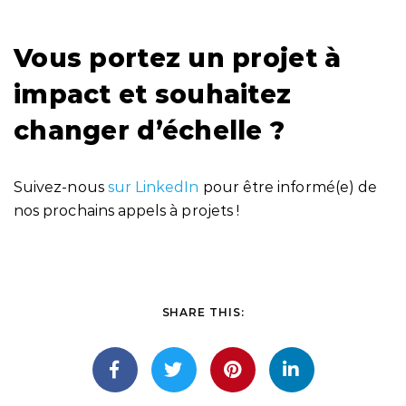
Vous portez un projet à
impact et souhaitez
changer d’échelle ?
Suivez-nous
sur LinkedIn
pour être informé(e) de
nos prochains appels à projets !
SHARE THIS: