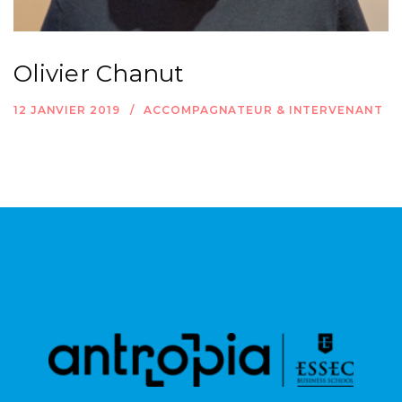
Olivier Chanut
12 JANVIER 2019
ACCOMPAGNATEUR & INTERVENANT