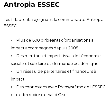
Antropia ESSEC
Les 11 lauréats rejoignent la communauté Antropia
ESSEC :
Plus de 600 dirigeants d’organisations à
impact accompagnés depuis 2008
Des mentors et experts issus de l’économie
sociale et solidaire et du monde académique
Un réseau de partenaires et financeurs à
impact
Des connexions avec l’écosystème de l’ESSEC
et du territoire du Val d’Oise