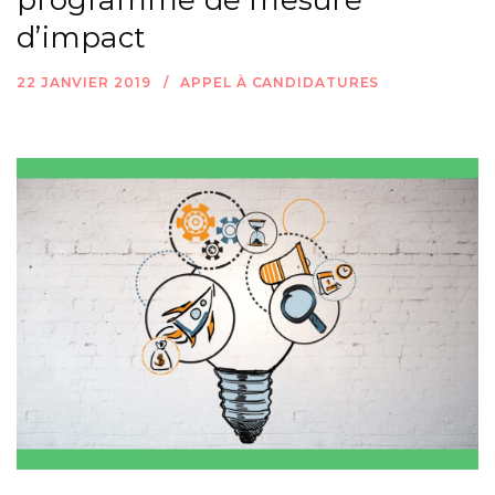
programme de mesure
d’impact
22 JANVIER 2019
APPEL À CANDIDATURES