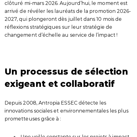
clôturé mi-mars 2026. Aujourd’hui, le moment est
arrivé de révéler les lauréats de la promotion 2026-
2027, qui plongeront dès juillet dans 10 mois de
réflexions stratégiques sur leur stratégie de
changement d’échelle au service de l’impact !
Un processus de sélection
exigeant et collaboratif
Depuis 2008, Antropia ESSEC détecte les
innovations sociales et environnementales les plus
prometteuses grâce à :
Une veille constante sur les projets à impact