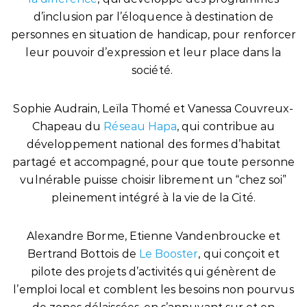
d’inclusion par l’éloquence à destination de
personnes en situation de handicap, pour renforcer
leur pouvoir d’expression et leur place dans la
société.
Sophie Audrain, Leïla Thomé et Vanessa Couvreux-
Chapeau du
Réseau Hapa
, qui contribue au
développement national des formes d’habitat
partagé et accompagné, pour que toute personne
vulnérable puisse choisir librement un “chez soi”
pleinement intégré à la vie de la Cité.
Alexandre Borme, Etienne Vandenbroucke et
Bertrand Bottois de
Le Booster
, qui conçoit et
pilote des projets d’activités qui génèrent de
l’emploi local et comblent les besoins non pourvus