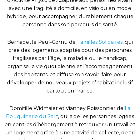
d’Activité Physique Adaptée aux personnes vivant
avec une fragilité à domicile, en visio ou en mode
hybride, pour accompagner durablement chaque
personne dans son parcours de santé.
Bernadette Paul-Cornu de
Familles Solidaires
, qui
crée des logements adaptés pour des personnes
fragilisées par l’âge, la maladie ou le handicap,
organise la vie quotidienne et l’accompagnement
des habitants, et diffuse son savoir-faire pour
développer de nouveaux projets d’habitat inclusif
partout en France.
Domitille Widmaier et Vianney Poissonnier de
La
Bouquinerie du Sart
, qui aide les personnes logées
en centres d’hébergement à retrouver un travail et
un logement grâce à une activité de collecte, de tri