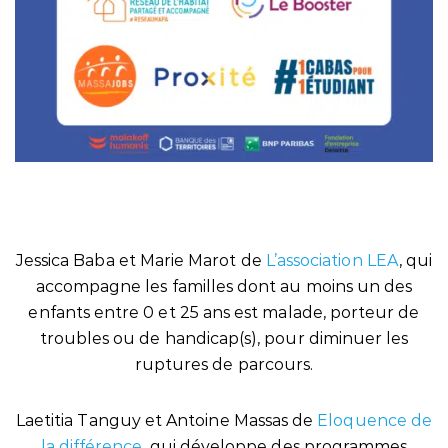
Jessica Baba et Marie Marot de
L’association LEA
, qui
accompagne les familles dont au moins un des
enfants entre 0 et 25 ans est malade, porteur de
troubles ou de handicap(s), pour diminuer les
ruptures de parcours.
Laetitia Tanguy et Antoine Massas de
Eloquence de
la différence
, qui développe des programmes