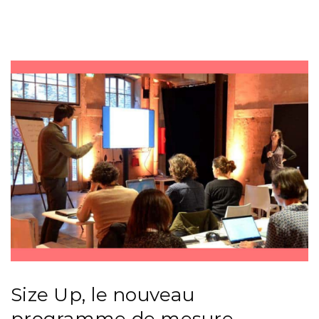
Size Up, le nouveau