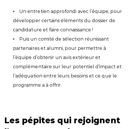
Un entretien approfondi avec l’équipe, pour
développer certains éléments du dossier de
candidature et faire connaissance !
Puis un comité de sélection réunissant
partenaires et alumni, pour permettre à
l’équipe d’obtenir un avis extérieur et
complémentaire sur leur potentiel d’impact et
l’adéquation entre leurs besoins et ce que le
programme a à offrir.
Les pépites qui rejoignent