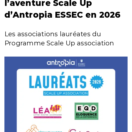
l’aventure Scale Up
d’Antropia ESSEC en 2026
Les associations lauréates du
Programme Scale Up association