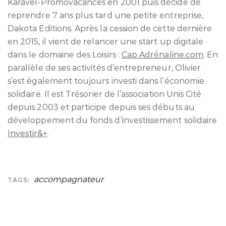
Karavel-Promovacances en 2001 puis décide de
reprendre 7 ans plus tard une petite entreprise,
Dakota Editions. Après la cession de cette dernière
en 2015, il vient de relancer une start up digitale
dans le domaine des Loisirs :
Cap Adrénaline.com
. En
parallèle de ses activités d’entrepreneur, Olivier
s’est également toujours investi dans l’économie
solidaire. Il est Trésorier de l’association Unis Cité
depuis 2003 et participe depuis ses débuts au
développement du fonds d’investissement solidaire
Investir&+
.
accompagnateur
TAGS: