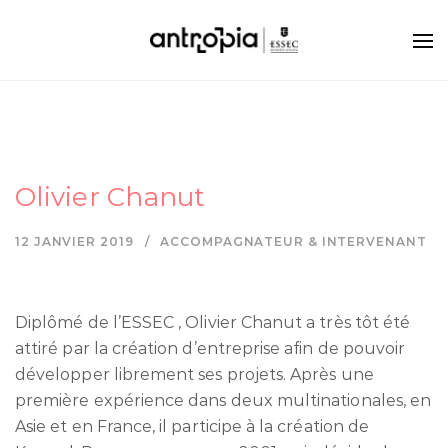
Olivier Chanut
12 JANVIER 2019
ACCOMPAGNATEUR & INTERVENANT
Diplômé de l’ESSEC , Olivier Chanut a très tôt été
attiré par la création d’entreprise afin de pouvoir
développer librement ses projets. Après une
première expérience dans deux multinationales, en
Asie et en France, il participe à la création de