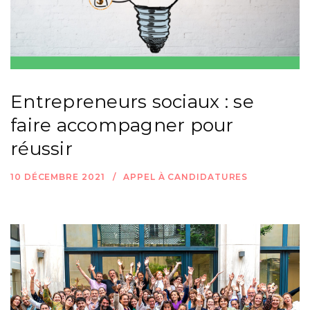
Entrepreneurs sociaux : se
faire accompagner pour
réussir
10 DÉCEMBRE 2021
APPEL À CANDIDATURES