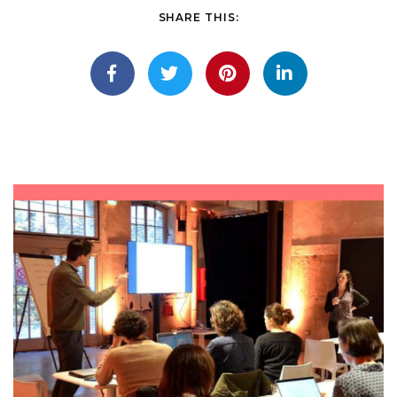
SHARE THIS: