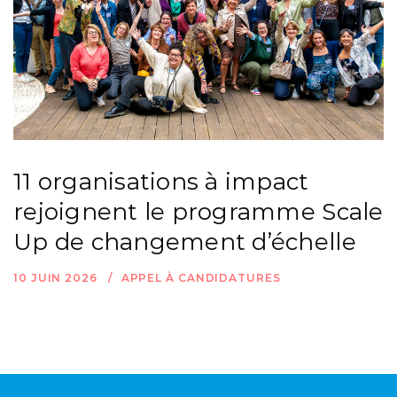
11 organisations à impact
rejoignent le programme Scale
Up de changement d’échelle
10 JUIN 2026
APPEL À CANDIDATURES