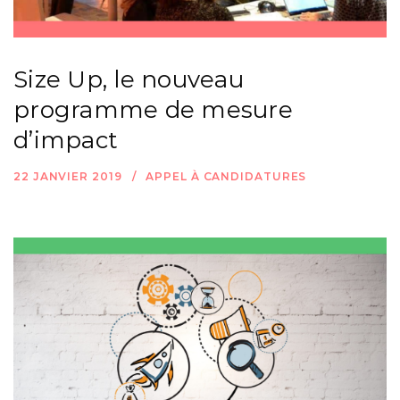
Size Up, le nouveau
programme de mesure
d’impact
22 JANVIER 2019
APPEL À CANDIDATURES