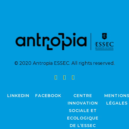
© 2020 Antropia ESSEC. All rights reserved.
LINKEDIN
FACEBOOK
CENTRE
MENTION
INNOVATION
LÉGALES
SOCIALE ET
ECOLOGIQUE
DE L’ESSEC