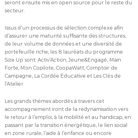
seront ensuite mis en open source pour le reste du
secteur.
Issus d’un processus de sélection complexe afin
d’assurer une maturité suffisante des structures,
de leur volume de données et une diversité de
portefeuille riche, les 8 lauréats du programme
Size Up sont: Activ’Action, Jeune&Engagé, Main
Forte, Mon Copilote, CoopaWatt, Comptoir de
Campagne, La Cordée Éducative et Les Clés de
l’Atelier.
Les grands thèmes abordés à travers cet
accompagnement iront de la redynamisation vers
le retour à l’emploi, à la mobilité et au handicap, en
passant par la transition énergétique, le lien social
en zone rurale, l’aide à l’enfance ou encore