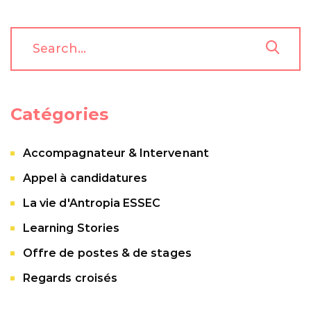
Catégories
Accompagnateur & Intervenant
Appel à candidatures
La vie d'Antropia ESSEC
Learning Stories
Offre de postes & de stages
Regards croisés