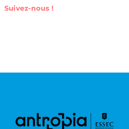
Suivez-nous !