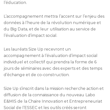
l’éducation.
L’accompagnement mettra l’accent sur l’enjeu des
données à l’heure de la révolution numérique et
du Big Data, et de leur utilisation au service de
l’évaluation d’impact social.
Les lauréats Size Up recevront un
accompagnement à l’évaluation d’impact social
individuel et collectif qui prendra la forme de 6
jours de séminaires avec des experts et des temps
d’échange et de co-construction.
Size Up s’inscrit dans la mission recherche action et
diffusion de la connaissance du nouveau Labo
E&MIS de la Chaire Innovation et Entrepreneuriat
Social de l’ESSEC et les outils créés seront