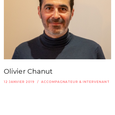
Olivier Chanut
12 JANVIER 2019
ACCOMPAGNATEUR & INTERVENANT