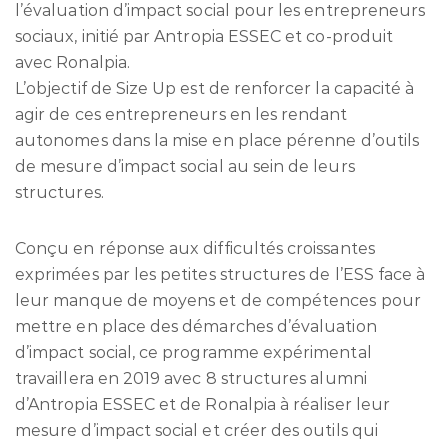
l’évaluation d’impact social pour les entrepreneurs
sociaux, initié par Antropia ESSEC et co-produit
avec Ronalpia.
L’objectif de Size Up est de renforcer la capacité à
agir de ces entrepreneurs en les rendant
autonomes dans la mise en place pérenne d’outils
de mesure d’impact social au sein de leurs
structures.
Conçu en réponse aux difficultés croissantes
exprimées par les petites structures de l’ESS face à
leur manque de moyens et de compétences pour
mettre en place des démarches d’évaluation
d’impact social, ce programme expérimental
travaillera en 2019 avec 8 structures alumni
d’Antropia ESSEC et de Ronalpia à réaliser leur
mesure d’impact social et créer des outils qui