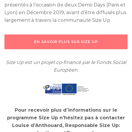
présentés à l’occasion de deux Demo Days (Paris et
Lyon) en Décembre 2019, avant d’être diffusés plus
largement à travers la communauté Size Up.
EN SAVOIR PLUS SUR SIZE UP
Size Up est un projet co-financé par le Fonds Social
Européen.
Pour recevoir plus d’informations sur le
programme Size Up n’hésitez pas à contacter
Louise d’Anthouard, Responsable Size Up: