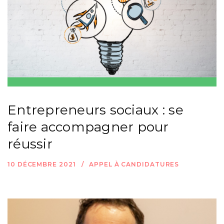
Entrepreneurs sociaux : se
faire accompagner pour
réussir
10 DÉCEMBRE 2021
APPEL À CANDIDATURES