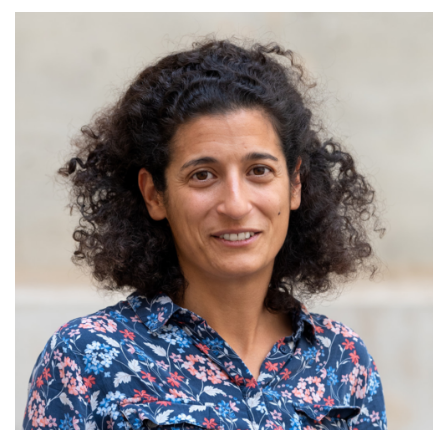
PRODUCTION & CONSOMMATION
RESPONSABLES