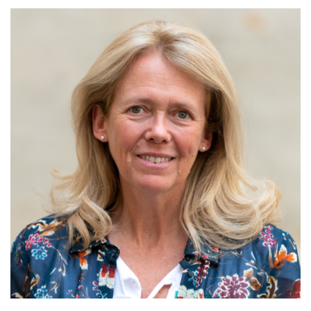
MAINTIEN DE L'AUTONOMIE, BIEN-VEILLIR,
AIDANCE