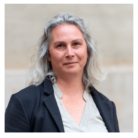
EDUCATION, FORMATION, INSERTION
PROFESSIONNELLE