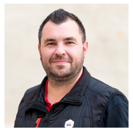
MAINTIEN DE L'AUTONOMIE, BIEN-VEILLIR,
AIDANCE