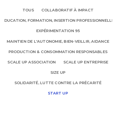
TOUS
COLLABORATIF À IMPACT
EDUCATION, FORMATION, INSERTION PROFESSIONNELLE
EXPÉRIMENTATION 95
MAINTIEN DE L'AUTONOMIE, BIEN-VEILLIR, AIDANCE
PRODUCTION & CONSOMMATION RESPONSABLES
SCALE UP ASSOCIATION
SCALE UP ENTREPRISE
SIZE UP
SOLIDARITÉ, LUTTE CONTRE LA PRÉCARITÉ
START UP