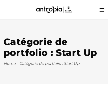
Catégorie de
portfolio : Start Up
Home
-
Catégorie de portfolio : Start Up