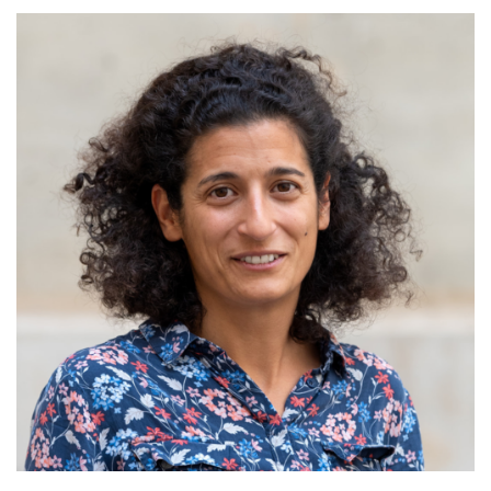
PRODUCTION & CONSOMMATION
RESPONSABLES