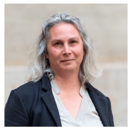
EDUCATION, FORMATION, INSERTION
PROFESSIONNELLE