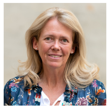
MAINTIEN DE L'AUTONOMIE, BIEN-VEILLIR,
AIDANCE