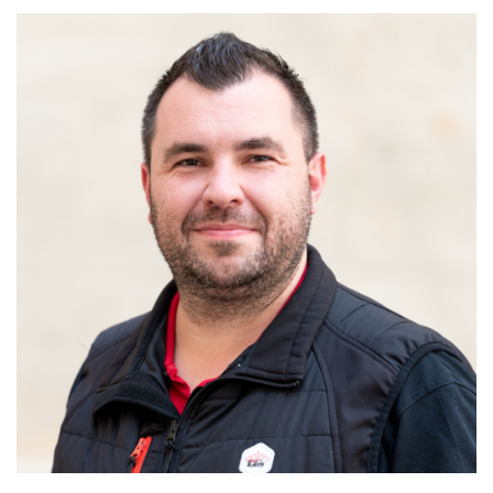
MAINTIEN DE L'AUTONOMIE, BIEN-VEILLIR,
AIDANCE