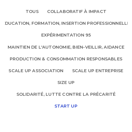
TOUS
COLLABORATIF À IMPACT
EDUCATION, FORMATION, INSERTION PROFESSIONNELLE
EXPÉRIMENTATION 95
MAINTIEN DE L'AUTONOMIE, BIEN-VEILLIR, AIDANCE
PRODUCTION & CONSOMMATION RESPONSABLES
SCALE UP ASSOCIATION
SCALE UP ENTREPRISE
SIZE UP
SOLIDARITÉ, LUTTE CONTRE LA PRÉCARITÉ
START UP