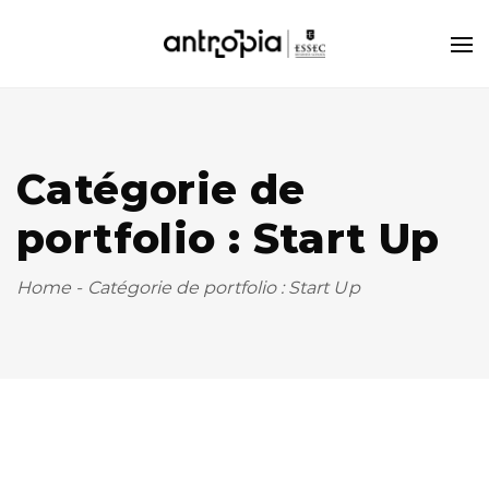
Catégorie de
portfolio : Start Up
Home
-
Catégorie de portfolio : Start Up