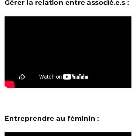
Gérer la relation entre associé.e.s :
Entreprendre au féminin :