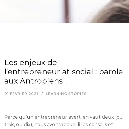
Les enjeux de
l’entrepreneuriat social : parole
aux Antropiens !
01 FÉVRIER 2021
LEARNING STORIES
Parce qu’un entrepreneur averti en vaut deux (ou
trois, ou dix), nous avons recueilli les conseils et