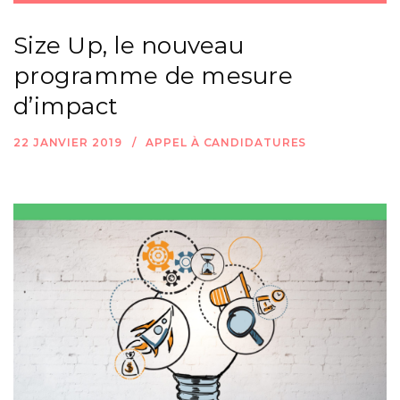
Size Up, le nouveau
programme de mesure
d’impact
22 JANVIER 2019
APPEL À CANDIDATURES