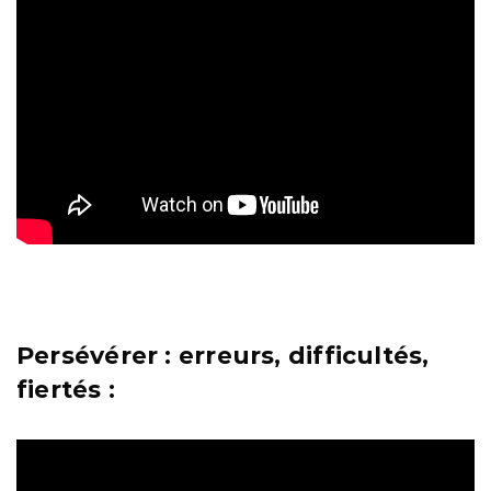
Persévérer : erreurs, difficultés,
fiertés :