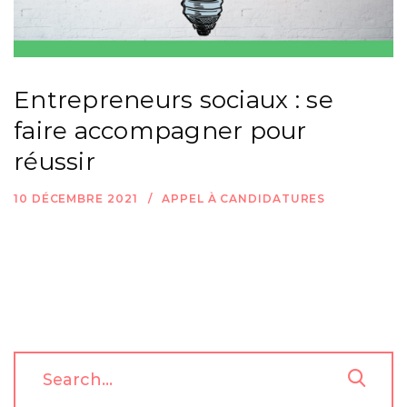
Entrepreneurs sociaux : se
faire accompagner pour
réussir
10 DÉCEMBRE 2021
APPEL À CANDIDATURES