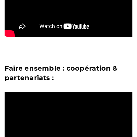
Faire ensemble : coopération &
partenariats :