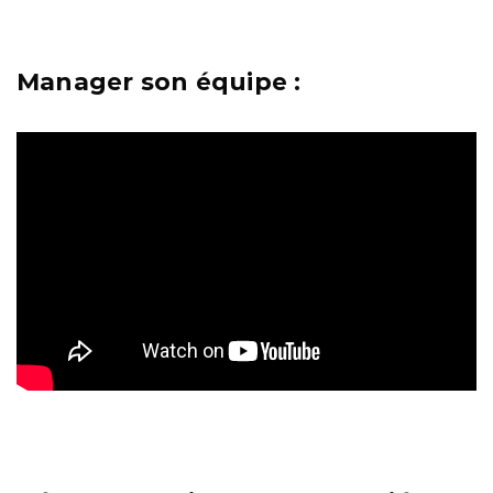
Manager son équipe :