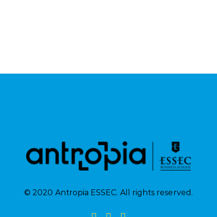
© 2020 Antropia ESSEC. All rights reserved.