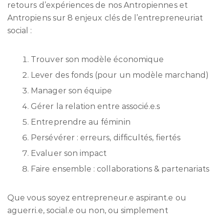
retours d’expériences de nos Antropiennes et
Antropiens sur 8 enjeux clés de l’entrepreneuriat
social :
Trouver son modèle économique
Lever des fonds (pour un modèle marchand)
Manager son équipe
Gérer la relation entre associé.e.s
Entreprendre au féminin
Persévérer : erreurs, difficultés, fiertés
Evaluer son impact
Faire ensemble : collaborations & partenariats
Que vous soyez entrepreneur.e aspirant.e ou
aguerri.e, social.e ou non, ou simplement