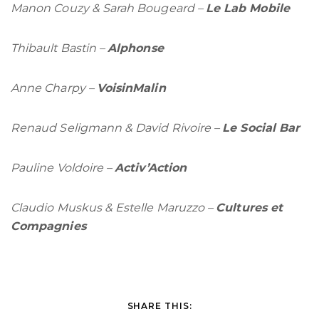
Manon Couzy & Sarah Bougeard –
Le Lab Mobile
Thibault Bastin –
Alphonse
Anne Charpy –
VoisinMalin
Renaud Seligmann & David Rivoire –
Le Social Bar
Pauline Voldoire –
Activ’Action
Claudio Muskus & Estelle Maruzzo –
Cultures et
Compagnies
SHARE THIS: