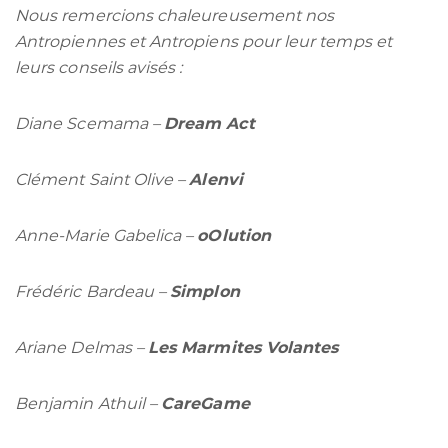
Nous remercions chaleureusement nos
Antropiennes et Antropiens pour leur temps et
leurs conseils avisés :
Diane Scemama –
Dream Act
Clément Saint Olive –
Alenvi
Anne-Marie Gabelica –
oOlution
Frédéric Bardeau –
Simplon
Ariane Delmas –
Les Marmites Volantes
Benjamin Athuil –
CareGame