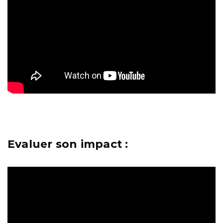
Evaluer son impact :