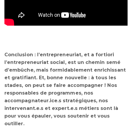
Conclusion : l’entrepreneuriat, et a fortiori
l’entrepreneuriat social, est un chemin semé
d’embûche, mais formidablement enrichissant
et gratifiant. Et, bonne nouvelle : à tous les
stades, on peut se faire accompagner ! Nos
responsables de programmes, nos
accompagnateur.ice.s stratégiques, nos
intervenant.e.s et expert.e.s métiers sont là
pour vous épauler, vous soutenir et vous
outiller.