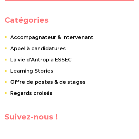
Catégories
Accompagnateur & Intervenant
Appel à candidatures
La vie d'Antropia ESSEC
Learning Stories
Offre de postes & de stages
Regards croisés
Suivez-nous !