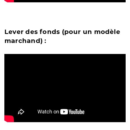
Lever des fonds (pour un modèle
marchand) :