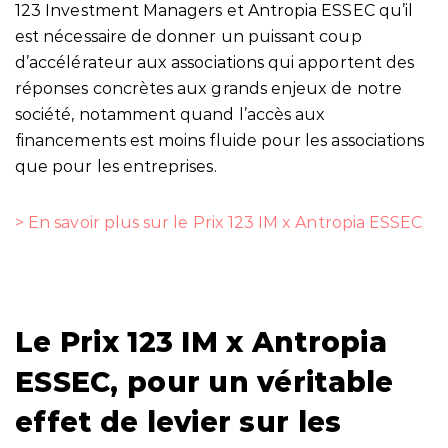
123 Investment Managers
et Antropia ESSEC qu’il
est nécessaire de donner un puissant coup
d’accélérateur aux associations qui apportent des
réponses concrètes aux grands enjeux de notre
société, notamment quand l’accès aux
financements est moins fluide pour les associations
que pour les entreprises.
> En savoir plus sur le Prix 123 IM x Antropia ESSEC
Le Prix 123 IM x Antropia
ESSEC, pour un véritable
effet de levier sur les