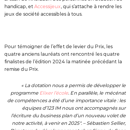
handicap, et
Accessijeux
, qui s’attache à rendre les
jeux de société accessibles à tous.
Pour témoigner de l’effet de levier du Prix, les
quatre anciens lauréats ont rencontré les quatre
finalistes de l’édition 2024 la matinée précédant la
remise du Prix.
« La dotation nous a permis de développer le
programme
Elixer l’école
. En parallèle, le mécénat
de compétences a été d’une importance vitale : les
équipes d’123 IM nous ont accompagnés sur
l’écriture du business plan d’un nouveau volet de
notre activité, à venir en 2025″. –
Sébastien Sellier,