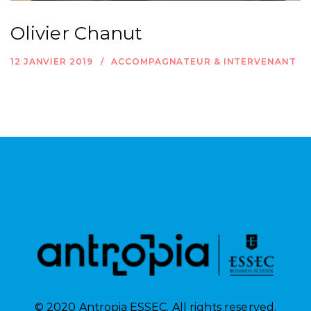
Olivier Chanut
12 JANVIER 2019
ACCOMPAGNATEUR & INTERVENANT
© 2020 Antropia ESSEC. All rights reserved.