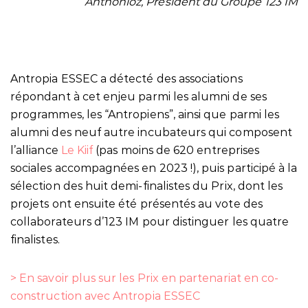
Anthonioz, Président du Groupe 123 IM
Antropia ESSEC a détecté des associations
répondant à cet enjeu parmi les alumni de ses
programmes, les “Antropiens”, ainsi que parmi les
alumni des neuf autre incubateurs qui composent
l’alliance
Le Kiif
(pas moins de 620 entreprises
sociales accompagnées en 2023 !), puis participé à la
sélection des huit demi-finalistes du Prix, dont les
projets ont ensuite été présentés au vote des
collaborateurs d’123 IM pour distinguer les quatre
finalistes.
> En savoir plus sur les Prix en partenariat en co-
construction avec Antropia ESSEC