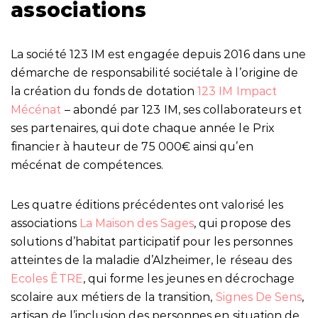
associations
La société 123 IM est engagée depuis 2016 dans une
démarche de responsabilité sociétale à l’origine de
la création du fonds de dotation
123 IM Impact
Mécénat
– abondé par 123 IM, ses collaborateurs et
ses partenaires, qui dote chaque année le Prix
financier à hauteur de 75 000€ ainsi qu’en
mécénat de compétences.
Les quatre éditions précédentes ont valorisé les
associations
La Maison des Sages
, qui propose des
solutions d’habitat participatif pour les personnes
atteintes de la maladie d’Alzheimer, le réseau des
Ecoles ÊTRE
, qui forme les jeunes en décrochage
scolaire aux métiers de la transition,
Signes De Sens
,
artisan de l’inclusion des personnes en situation de