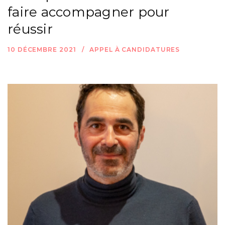
faire accompagner pour
réussir
10 DÉCEMBRE 2021
APPEL À CANDIDATURES