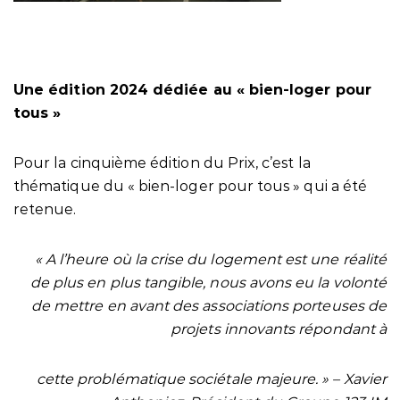
Une édition 2024 dédiée au « bien-loger pour
tous »
Pour la cinquième édition du Prix, c’est la
thématique du « bien-loger pour tous » qui a été
retenue.
« A l’heure où la crise du logement est une réalité
de plus en plus tangible, nous avons eu la volonté
de mettre en avant des associations porteuses de
projets innovants répondant à
cette problématique sociétale majeure. » –
Xavier