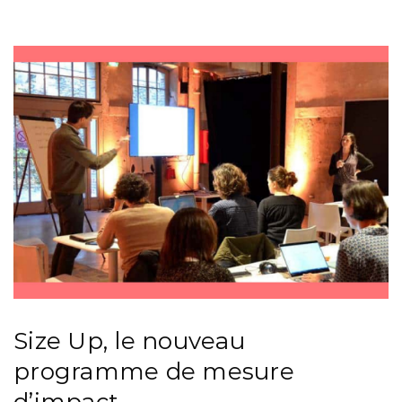
Size Up, le nouveau
programme de mesure