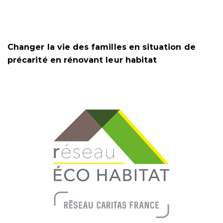
Changer la vie des familles en situation de
précarité en rénovant leur habitat