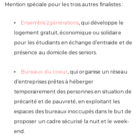
Mention
spéciale pour les trois autres finalistes :
Ensemble2générations
, qui développe le
logement gratuit, économique ou solidaire
pour les étudiants en échange d’entraide et de
présence au domicile des seniors.
Bureaux du coeur
, qui organise un réseau
d’entreprises prêtes à héberger
temporairement des personnes en situation de
précarité et de pauvreté, en exploitant les
espaces des bureaux inoccupés dans le but de
proposer un cadre sécurisé la nuit et le week-
end.