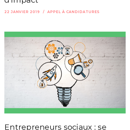
d’impact
22 JANVIER 2019
APPEL À CANDIDATURES
Entrepreneurs sociaux : se