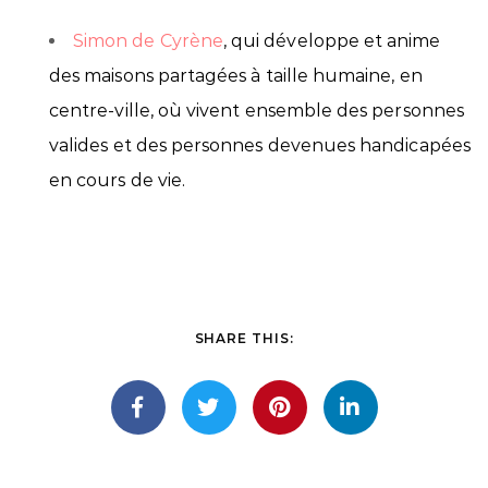
Simon de Cyrène
, qui développe et anime
des maisons partagées à taille humaine, en
centre-ville, où vivent ensemble des personnes
valides et des personnes devenues handicapées
en cours de vie.
SHARE THIS: