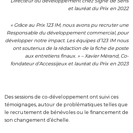
Directeur du développement chez Signe de Sens
et lauréat du Prix en 2022
« Grâce au Prix 123 IM, nous avons pu recruter une
Responsable du développement commercial, pour
développer notre impact. Les équipes d’123 IM nous
ont soutenus de la rédaction de la fiche de poste
aux entretiens finaux. » –
Xavier Mérand, Co-
fondateur d’Accessijeux et lauréat du Prix en 2023
Des sessions de co-développement ont suivi ces
témoignages, autour de problématiques telles que
le recrutement de bénévoles ou le financement de
son changement d’échelle.