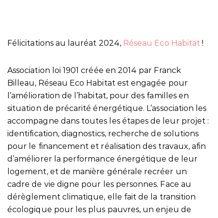
Félicitations au lauréat 2024,
Réseau Eco Habitat
!
Association loi 1901 créée en 2014 par Franck
Billeau, Réseau Eco Habitat est engagée pour
l’amélioration de l’habitat, pour des familles en
situation de précarité énergétique. L’association les
accompagne dans toutes les étapes de leur projet :
identification, diagnostics, recherche de solutions
pour le financement et réalisation des travaux, afin
d’améliorer la performance énergétique de leur
logement, et de manière générale recréer un
cadre de vie digne pour les personnes. Face au
dérèglement climatique, elle fait de la transition
écologique pour les plus pauvres, un enjeu de