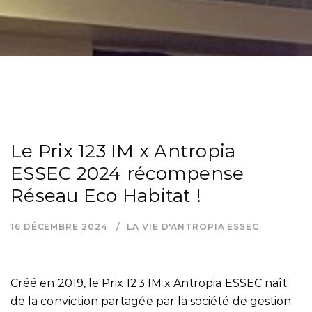
Le Prix 123 IM x Antropia
ESSEC 2024 récompense
Réseau Eco Habitat !
16 DÉCEMBRE 2024
LA VIE D'ANTROPIA ESSEC
Créé en 2019, le Prix 123 IM x Antropia ESSEC naît
de la conviction partagée par la société de gestion