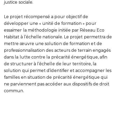
justice sociale.
Le projet récompensé a pour objectif de
développer une « unité de formation » pour
essaimer la méthodologie initiée par Réseau Eco
Habitat à l’échelle nationale. Le projet permettra de
mettre œuvre une solution de formation et de
professionnalisation des acteurs de terrain engagés
dans la lutte contre la précarité énergétique, afin
de structurer à l’échelle de leur territoire, la
solution qui permet d’identifier et accompagner les
familles en situation de précarité énergétique qui
ne parviennent pas accéder aux dispositifs de droit
commun.