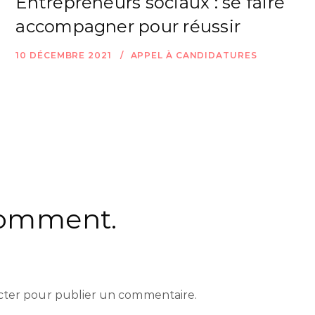
Entrepreneurs sociaux : se faire
accompagner pour réussir
10 DÉCEMBRE 2021
APPEL À CANDIDATURES
Comment.
cter
pour publier un commentaire.