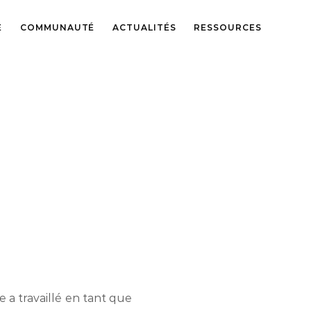
E
COMMUNAUTÉ
ACTUALITÉS
RESSOURCES
 a travaillé en tant que