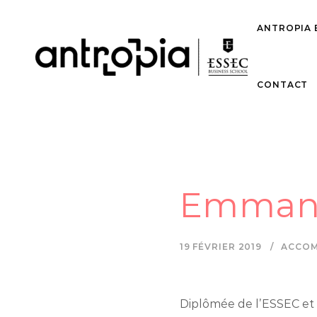
ANTROPIA 
CONTACT
Emmanue
19 FÉVRIER 2019
ACCOM
Diplômée de l’ESSEC et d