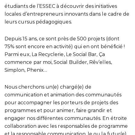
étudiants de l’ESSEC à découvrir des initiatives
locales d’entrepreneurs innovants dans le cadre de
leurs cursus pédagogiques.
Depuis 15 ans, ce sont près de 500 projets (dont
75% sont encore en activité) qui en ont bénéficié !
Parmi eux, La Recyclerie, Le Social Bar, Ça
commence par moi, Social Builder, Rêv’elles,
Simplon, Phenix…
Nous
cherchons un(
e)
chargé(e) de
communication et animation des communautés
pour accompagner les porteurs de projets des
programmes et pour animer, faire grandir et
engager nos différentes communautés. En étroite
collaboration avec les responsables de programme
et la responsable communication, le ou la futur(e)