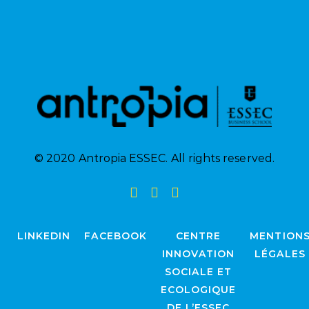
© 2020 Antropia ESSEC. All rights reserved.
LINKEDIN
FACEBOOK
CENTRE
MENTION
INNOVATION
LÉGALES
SOCIALE ET
ECOLOGIQUE
DE L’ESSEC