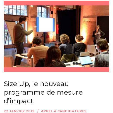
Size Up, le nouveau
programme de mesure
d’impact
22 JANVIER 2019
APPEL À CANDIDATURES