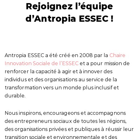
Rejoignez l’équipe
d’Antropia ESSEC !
Antropia ESSEC a été créé en 2008 par la
Chaire
Innovation Sociale de l’ESSEC
et a pour mission de
renforcer la capacité à agir et à innover des
individus et des organisations au service de la
transformation vers un monde plus inclusif et
durable.
Nous inspirons, encourageons et accompagnons
des entrepreneurs sociaux de toutes les régions,
des organisations privées et publiques à réussir leur
transition sociale et environnementale et des