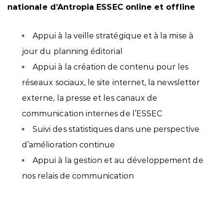
nationale d’Antropia ESSEC online et offline
Appui à la veille stratégique et à la mise à
jour du planning éditorial
Appui à la création de contenu
pour les
réseaux sociaux, le site internet, la newsletter
externe, la presse et les canaux de
communication internes de l’ESSEC
Suivi des statistiques
dans une perspective
d’amélioration continue
Appui à la gestion et au développement de
nos relais de communication