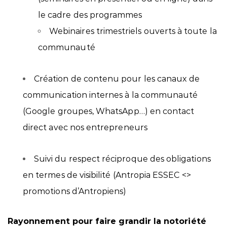
le cadre des programmes
Webinaires trimestriels ouverts à toute la
communauté
Création de contenu pour les canaux de
communication internes à la communauté
(Google groupes, WhatsApp…) en contact
direct avec nos entrepreneurs
Suivi du respect réciproque des obligations
en termes de visibilité (Antropia ESSEC <>
promotions d’Antropiens)
Rayonnement pour faire grandir la notoriété