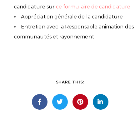
candidature sur
ce formulaire de candidature
Appréciation générale de la candidature
Entretien avec la Responsable animation des
communautés et rayonnement
SHARE THIS: