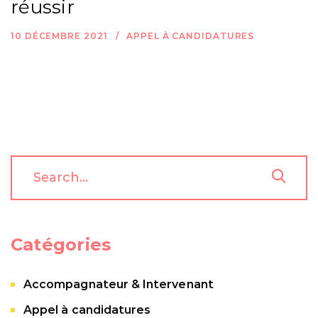
réussir
10 DÉCEMBRE 2021
APPEL À CANDIDATURES
Catégories
Accompagnateur & Intervenant
Appel à candidatures