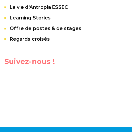
La vie d'Antropia ESSEC
Learning Stories
Offre de postes & de stages
Regards croisés
Suivez-nous !