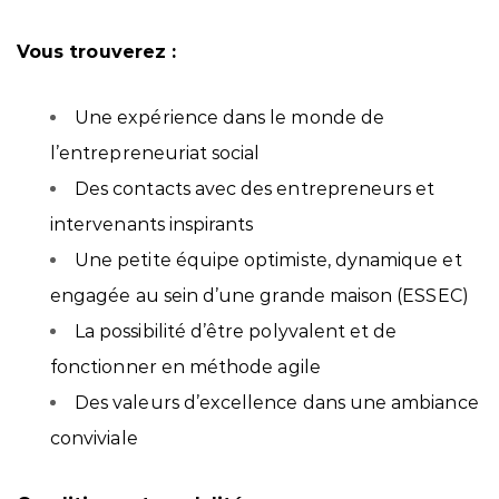
Vous trouverez :
Une expérience dans le monde de
l’entrepreneuriat social
Des contacts avec des entrepreneurs et
intervenants inspirants
Une petite équipe optimiste, dynamique et
engagée au sein d’une grande maison (ESSEC)
La possibilité d’être polyvalent et de
fonctionner en méthode agile
Des valeurs d’excellence dans une ambiance
conviviale