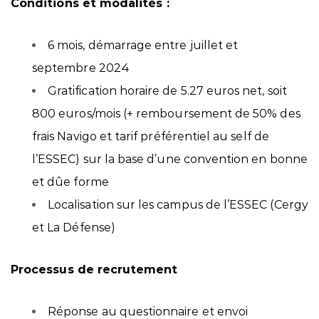
Conditions et modalités :
6 mois, démarrage entre juillet et
septembre
2024
Gratification horaire de 5.27 euros net, soit
800 euros/mois (+ remboursement de 50% des
frais Navigo et tarif préférentiel au self de
l’ESSEC) sur la base d’une convention en bonne
et dûe forme
Localisation sur les campus de l’ESSEC (Cergy
et La Défense)
Processus de recrutement
Réponse au questionnaire et envoi