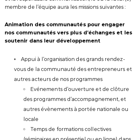
membre de l’équipe aura les missions suivantes :
Animation des communautés pour engager
nos communautés vers plus d’échanges et les
soutenir dans leur développement
Appui à l’organisation des grands rendez-
vous de la communauté des entrepreneurs et
autres acteurs de nos programmes
Evénements d’ouverture et de clôture
des programmes d’accompagnement, et
autres évènements à portée nationale ou
locale
Temps de formations collectives
(séminaires en présentiel ou en ligne) dans