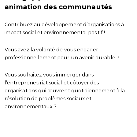
animation des communautés
Contribuez au développement d’organisations à
impact social et environnemental positif !
Vous avez la volonté de vous engager
professionnellement pour un avenir durable ?
Vous souhaitez vous immerger dans
l’entrepreneuriat social et côtoyer des
organisations qui œuvrent quotidiennement à la
résolution de problèmes sociaux et
environnementaux ?