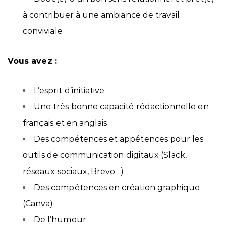
à contribuer à une ambiance de travail
conviviale
Vous avez :
L’esprit d’initiative
Une très bonne capacité rédactionnelle en
français et en anglais
Des compétences et appétences pour les
outils de communication digitaux (Slack,
réseaux sociaux, Brevo…)
Des compétences en création graphique
(Canva)
De l’humour