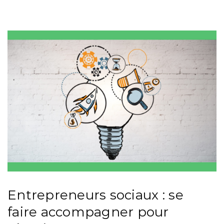
Entrepreneurs sociaux : se
faire accompagner pour