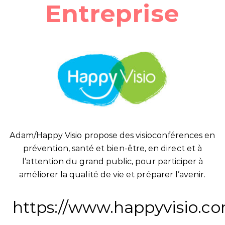
Entreprise
Adam/Happy Visio propose des visioconférences en
prévention, santé et bien-être, en direct et à
l’attention du grand public, pour participer à
améliorer la qualité de vie et préparer l’avenir.
https://www.happyvisio.c