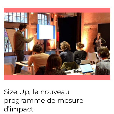
Size Up, le nouveau
programme de mesure
d’impact