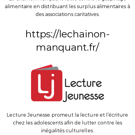
alimentaire en distribuant les surplus alimentaires à
des associations caritatives.
https://lechainon-
manquant.fr/
Lecture Jeunesse promeut la lecture et l’écriture
chez les adolescents afin de lutter contre les
inégalités culturelles.