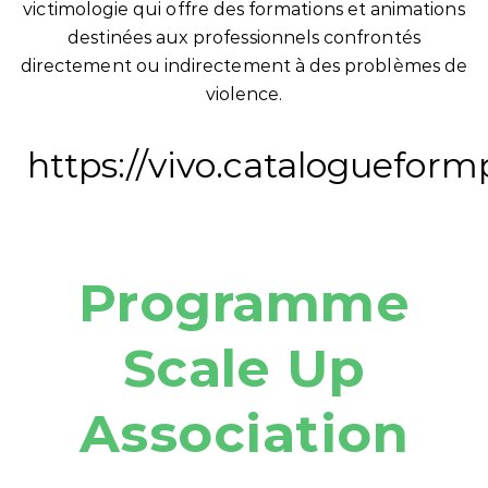
victimologie qui offre des formations et animations
destinées aux professionnels confrontés
directement ou indirectement à des problèmes de
violence.
https://vivo.cataloguefor
Programme
Scale Up
Association