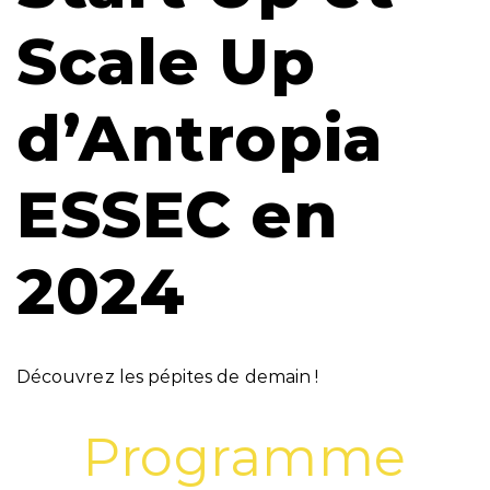
Scale Up
d’Antropia
ESSEC en
2024
Découvrez les pépites de demain !
Programme