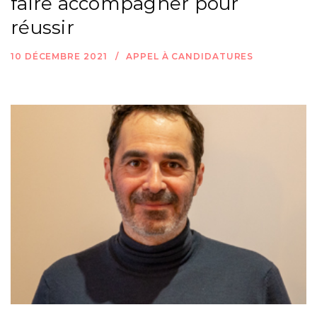
faire accompagner pour
réussir
10 DÉCEMBRE 2021
APPEL À CANDIDATURES