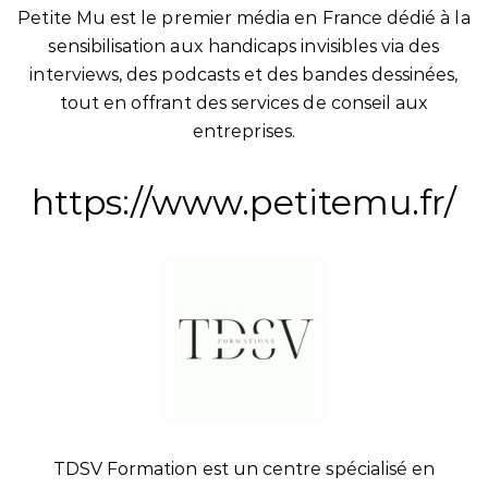
Petite Mu est le premier média en France dédié à la
sensibilisation aux handicaps invisibles via des
interviews, des podcasts et des bandes dessinées,
tout en offrant des services de conseil aux
entreprises.
https://www.petitemu.fr/
TDSV Formation est un centre spécialisé en