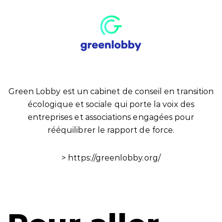
Green Lobby est un cabinet de conseil en transition
écologique et sociale qui porte la voix des
entreprises et associations engagées pour
rééquilibrer le rapport de force.
>
https://greenlobby.org/