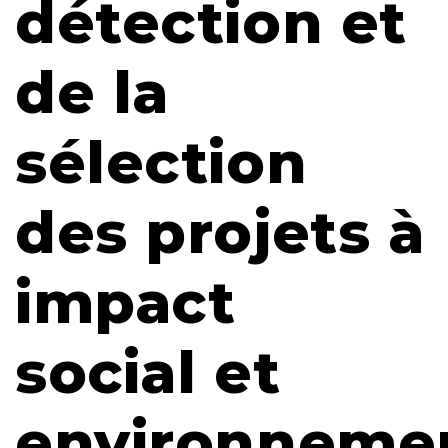
détection et
de la
sélection
des projets à
impact
social et
environneme