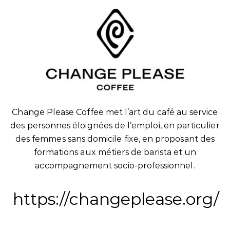
Change Please Coffee met l’art du café au service
des personnes éloignées de l’emploi, en particulier
des femmes sans domicile fixe, en proposant des
formations aux métiers de barista et un
accompagnement socio-professionnel.
https://changeplease.org/