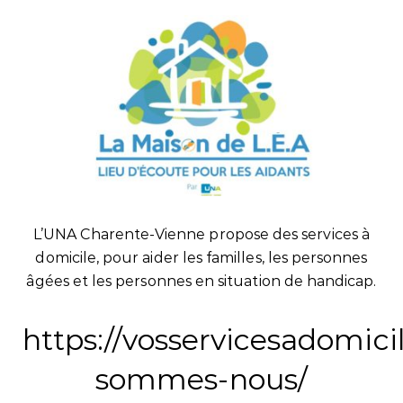
L’UNA Charente-Vienne propose des services à
domicile, pour aider les familles, les personnes
âgées et les personnes en situation de handicap.
https://vosservicesadomicil
sommes-nous/