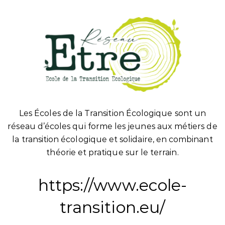
Les Écoles de la Transition Écologique sont un
réseau d’écoles qui forme les jeunes aux métiers de
la transition écologique et solidaire, en combinant
théorie et pratique sur le terrain.
https://www.ecole-
transition.eu/