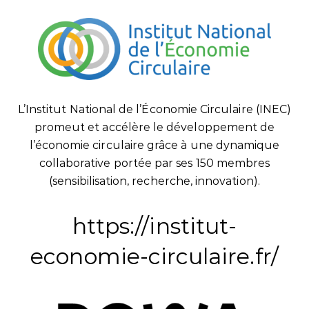
L’Institut National de l’Économie Circulaire (INEC)
promeut et accélère le développement de
l’économie circulaire grâce à une dynamique
collaborative portée par ses 150 membres
(sensibilisation, recherche, innovation).
https://institut-
economie-circulaire.fr/