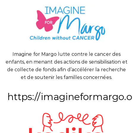
Imagine for Margo lutte contre le cancer des
enfants, en menant des actions de sensibilisation et
de collecte de fonds afin d’accélérer la recherche
et de soutenir les familles concernées.
https://imagineformargo.o