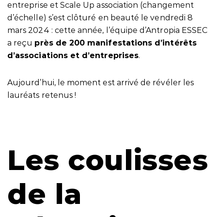
entreprise
et
Scale Up association
(changement
d’échelle) s’est clôturé en beauté le vendredi 8
mars 2024 : cette année, l’équipe d’Antropia ESSEC
a reçu
près de 200 manifestations d’intérêts
d’associations et d’entreprises
.
Aujourd’hui, le moment est arrivé de révéler les
lauréats retenus !
Les coulisses
de la