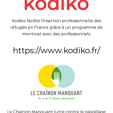
Kodiko facilite l’insertion professionnelle des
réfugiés en France grâce à un programme de
mentorat avec des professionnels.
https://www.kodiko.fr/
Le Chaînon Manquant lutte contre le gaspillage