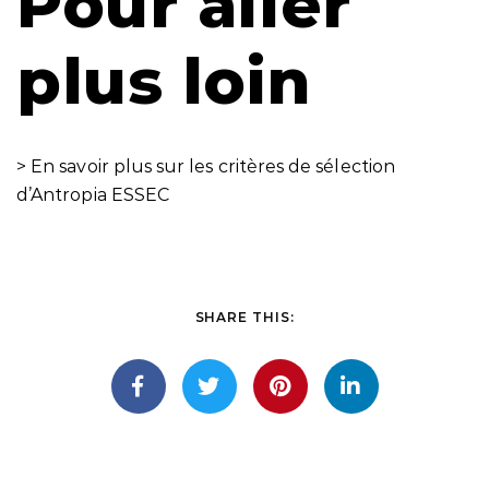
Pour aller
plus loin
> En savoir plus sur les critères de sélection
d’Antropia ESSEC
SHARE THIS: