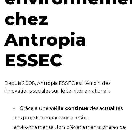
chez
Antropia
ESSEC
Depuis 2008, Antropia ESSEC est témoin des
innovations sociales sur le territoire national :
Grâce à une
veille continue
des actualités
des projets à impact social et/ou
environnemental, lors d’événements phares de