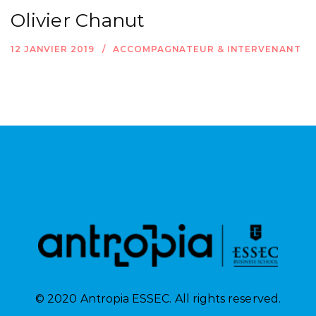
Olivier Chanut
12 JANVIER 2019
ACCOMPAGNATEUR & INTERVENANT
© 2020 Antropia ESSEC. All rights reserved.