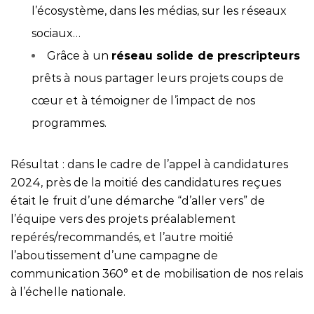
l’écosystème, dans les médias, sur les réseaux
sociaux…
Grâce à un
réseau solide de prescripteurs
prêts à nous partager leurs projets coups de
cœur et à témoigner de l’impact de nos
programmes.
Résultat : dans le cadre de l’appel à candidatures
2024, près de la moitié des candidatures reçues
était le fruit d’une démarche “d’aller vers” de
l’équipe vers des projets préalablement
repérés/recommandés, et l’autre moitié
l’aboutissement d’une campagne de
communication 360° et de mobilisation de nos relais
à l’échelle nationale.