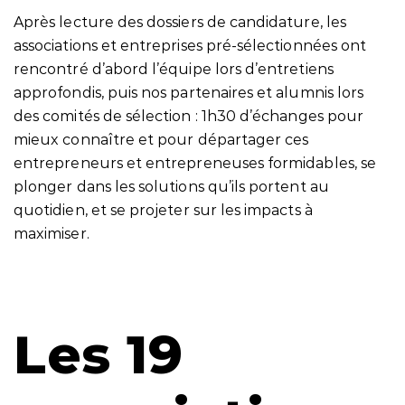
Après lecture des dossiers de candidature, les
associations et entreprises pré-sélectionnées ont
rencontré d’abord l’équipe lors d’entretiens
approfondis, puis nos partenaires et alumnis lors
des comités de sélection :
1h30 d’échanges pour
mieux connaître et pour départager ces
entrepreneurs et entrepreneuses formidables, se
plonger dans les solutions qu’ils portent au
quotidien, et se projeter sur les impacts à
maximiser.
Les 19