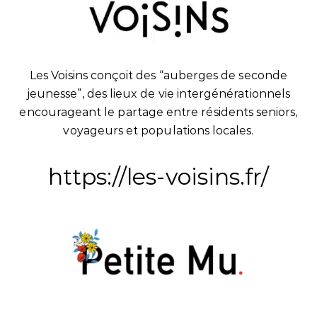
Les Voisins conçoit des “auberges de seconde
jeunesse”, des lieux de vie intergénérationnels
encourageant le partage entre résidents seniors,
voyageurs et populations locales.
https://les-voisins.fr/