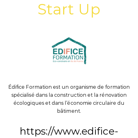
Start Up
Édifice Formation est un organisme de formation
spécialisé dans la construction et la rénovation
écologiques et dans l’économie circulaire du
bâtiment.
https://www.edifice-