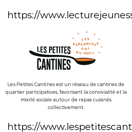
https://www.lecturejeunes
Les Petites Cantines est un réseau de cantines de
quartier participatives, favorisant la convivialité et la
mixité sociale autour de repas cuisinés
collectivement.
https://www.lespetitescant