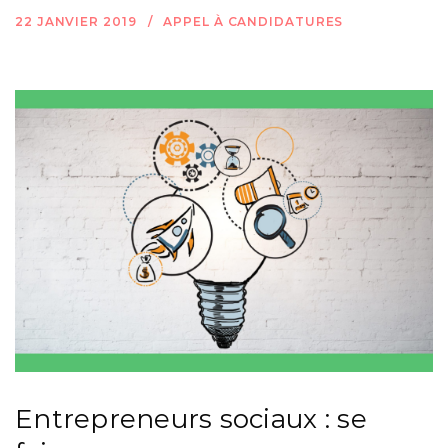
22 JANVIER 2019
APPEL À CANDIDATURES
Entrepreneurs sociaux : se