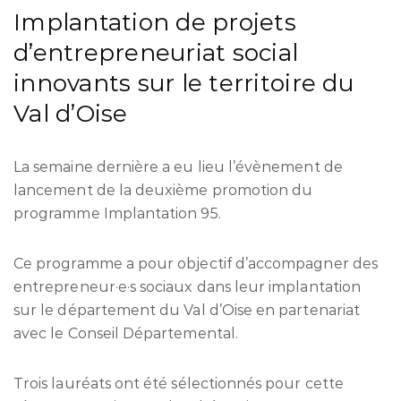
Implantation de projets
d’entrepreneuriat social
innovants sur le territoire du
Val d’Oise
La semaine dernière a eu lieu l’évènement de
lancement de la deuxième promotion du
programme Implantation 95.
Ce programme a pour objectif d’accompagner des
entrepreneur·e·s sociaux dans leur implantation
sur le département du Val d’Oise en partenariat
avec le Conseil Départemental.
Trois lauréats ont été sélectionnés pour cette