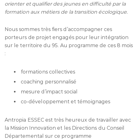
orienter et qualifier des jeunes en difficulté par la
formation aux métiers de la transition écologique.
Nous sommes très fiers d’accompagner ces
porteurs de projet engagés pour leur intégration
sur le territoire du 95. Au programme de ces 8 mois
:
formations collectives
coaching personnalisé
mesure d’impact social
co-développement et témoignages
Antropia ESSEC est très heureux de travailler avec
la Mission Innovation et les Directions du Conseil
Départemental sur ce programme