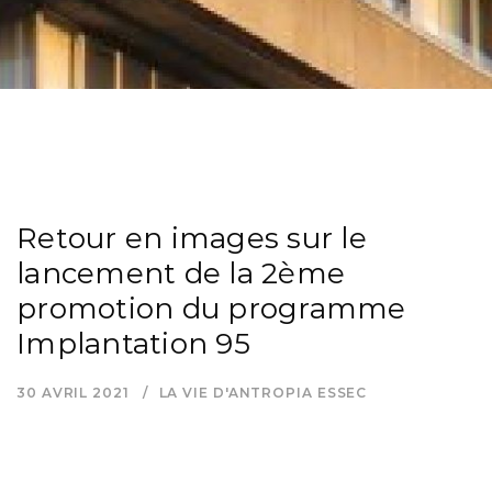
Retour en images sur le
lancement de la 2ème
promotion du programme
Implantation 95
30 AVRIL 2021
LA VIE D'ANTROPIA ESSEC