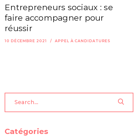
Entrepreneurs sociaux : se
faire accompagner pour
réussir
10 DÉCEMBRE 2021
APPEL À CANDIDATURES
Catégories