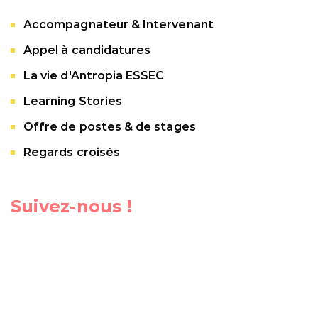
Accompagnateur & Intervenant
Appel à candidatures
La vie d'Antropia ESSEC
Learning Stories
Offre de postes & de stages
Regards croisés
Suivez-nous !