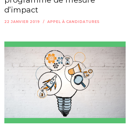
programme de mesure
d’impact
22 JANVIER 2019
APPEL À CANDIDATURES