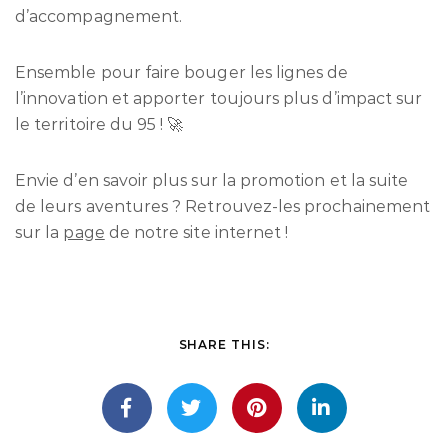
d’accompagnement.
Ensemble pour faire bouger les lignes de
l’innovation et apporter toujours plus d’impact sur
le territoire du 95 ! 🚀
Envie d’en savoir plus sur la promotion et la suite
de leurs aventures ? Retrouvez-les prochainement
sur la
page
de notre site internet !
SHARE THIS: