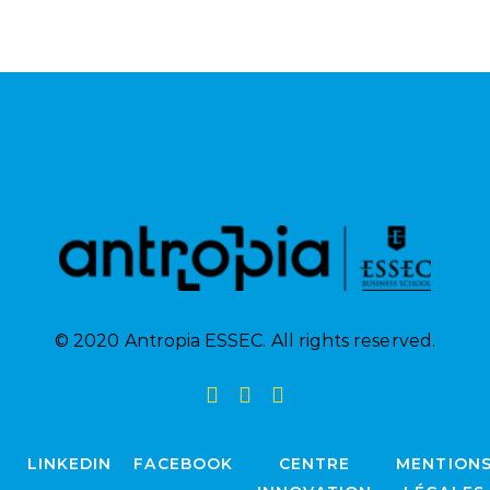
© 2020 Antropia ESSEC. All rights reserved.
LINKEDIN
FACEBOOK
CENTRE
MENTION