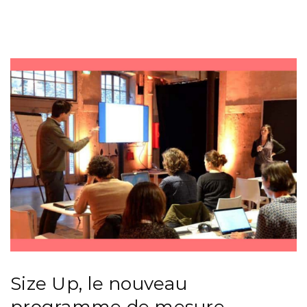
Size Up, le nouveau