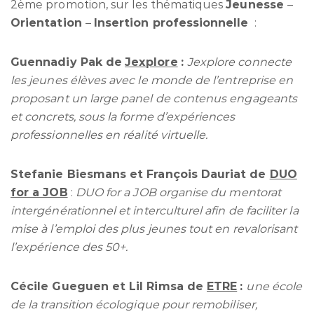
2ème promotion, sur les thématiques
Jeunesse
–
Orientation
–
Insertion professionnelle
:
Guennadiy Pak de
Jexplore
:
Jexplore connecte
les jeunes élèves avec le monde de l’entreprise en
proposant un large panel de contenus engageants
et concrets, sous la forme d’expériences
professionnelles en réalité virtuelle.
Stefanie Biesmans et François Dauriat de
DUO
for a JOB
:
DUO for a JOB organise du mentorat
intergénérationnel et interculturel afin de faciliter la
mise à l’emploi des plus jeunes tout en revalorisant
l’expérience des 50+.
Cécile Gueguen et Lil Rimsa de
ETRE
:
une école
de la transition écologique pour remobiliser,