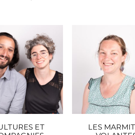
ULTURES ET
LES MARMI