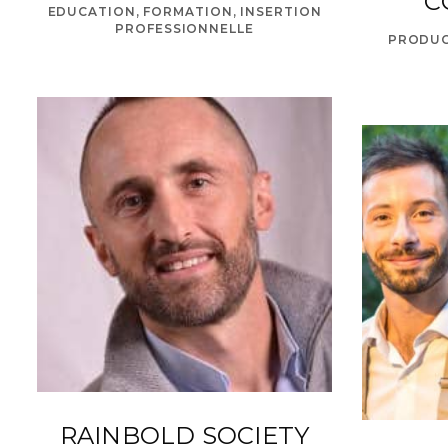
C
EDUCATION, FORMATION, INSERTION
PROFESSIONNELLE
PRODUC
RAINBOLD SOCIETY