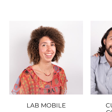
LAB MOBILE
C