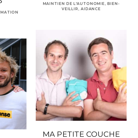
S
MAINTIEN DE L'AUTONOMIE, BIEN-
VEILLIR, AIDANCE
MMATION
MA PETITE COUCHE