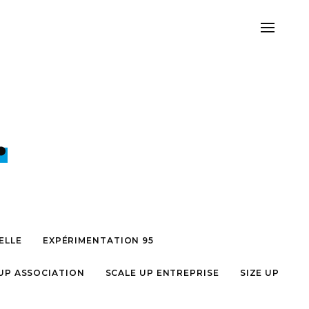
.
ELLE
EXPÉRIMENTATION 95
UP ASSOCIATION
SCALE UP ENTREPRISE
SIZE UP