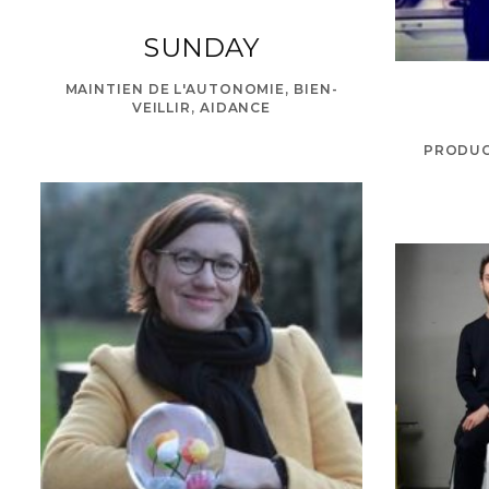
SUNDAY
MAINTIEN DE L'AUTONOMIE, BIEN-
VEILLIR, AIDANCE
PRODUC
h