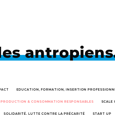
les antropiens
PACT
EDUCATION, FORMATION, INSERTION PROFESSIONN
PRODUCTION & CONSOMMATION RESPONSABLES
SCALE 
SOLIDARITÉ, LUTTE CONTRE LA PRÉCARITÉ
START UP