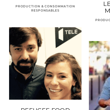
L
PRODUCTION & CONSOMMATION
M
RESPONSABLES
PRODUC