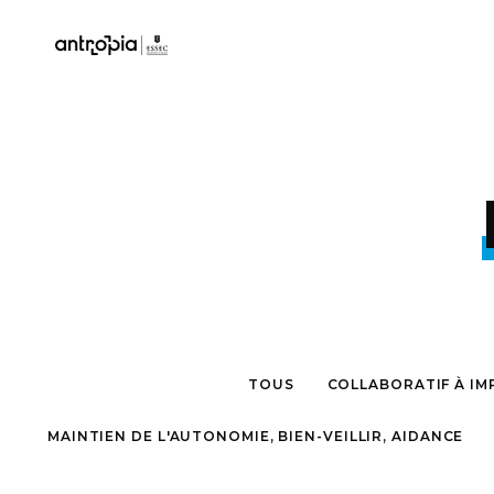
TOUS
COLLABORATIF À IM
MAINTIEN DE L'AUTONOMIE, BIEN-VEILLIR, AIDANCE