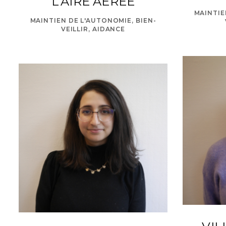
L’AIRE AÉRÉE
MAINTIE
MAINTIEN DE L'AUTONOMIE, BIEN-
VEILLIR, AIDANCE