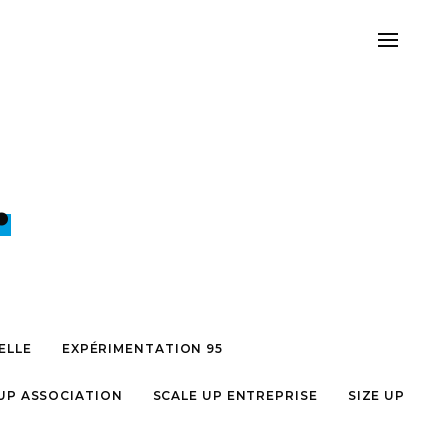
.
ELLE
EXPÉRIMENTATION 95
UP ASSOCIATION
SCALE UP ENTREPRISE
SIZE UP