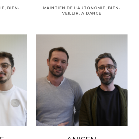
E, BIEN-
MAINTIEN DE L'AUTONOMIE, BIEN-
E
VEILLIR, AIDANCE