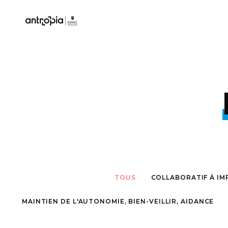
TOUS
COLLABORATIF À IM
MAINTIEN DE L'AUTONOMIE, BIEN-VEILLIR, AIDANCE