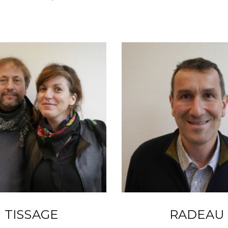
TISSAGE
RADEAU