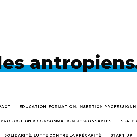
les antropiens
PACT
EDUCATION, FORMATION, INSERTION PROFESSIONN
PRODUCTION & CONSOMMATION RESPONSABLES
SCALE 
SOLIDARITÉ, LUTTE CONTRE LA PRÉCARITÉ
START UP