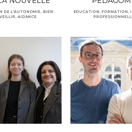
LA NOUVELLE
PEDAGOM
N DE L'AUTONOMIE, BIEN-
EDUCATION, FORMATION, 
VEILLIR, AIDANCE
PROFESSIONNELL