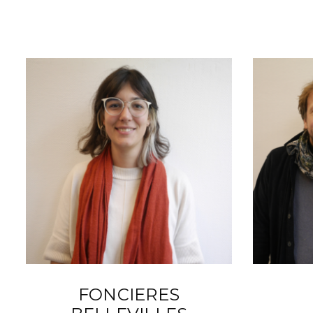
FONCIERES