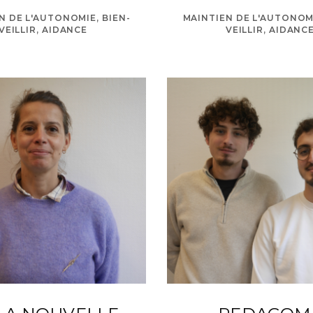
N DE L'AUTONOMIE, BIEN-
MAINTIEN DE L'AUTONOMI
VEILLIR, AIDANCE
VEILLIR, AIDANC