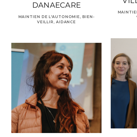
VIL
DANAECARE
MAINTIE
MAINTIEN DE L'AUTONOMIE, BIEN-
VEILLIR, AIDANCE