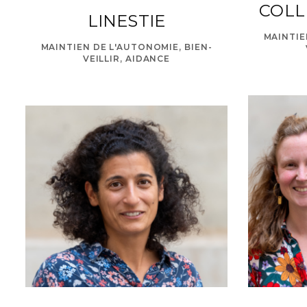
COLLE
LINESTIE
MAINTIE
MAINTIEN DE L'AUTONOMIE, BIEN-
h
VEILLIR, AIDANCE