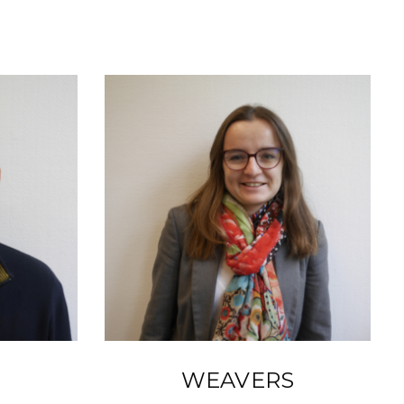
WEAVERS