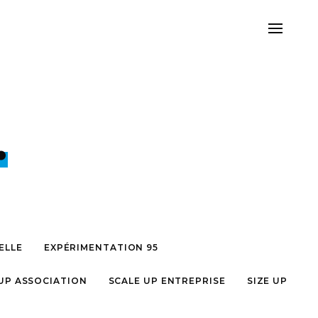
.
ELLE
EXPÉRIMENTATION 95
UP ASSOCIATION
SCALE UP ENTREPRISE
SIZE UP