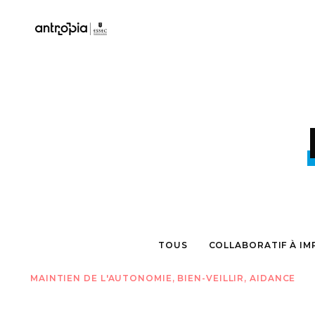
TOUS
COLLABORATIF À IM
MAINTIEN DE L'AUTONOMIE, BIEN-VEILLIR, AIDANCE