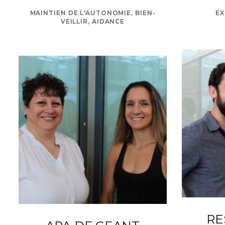
MAINTIEN DE L'AUTONOMIE, BIEN-
EX
VEILLIR, AIDANCE
RE