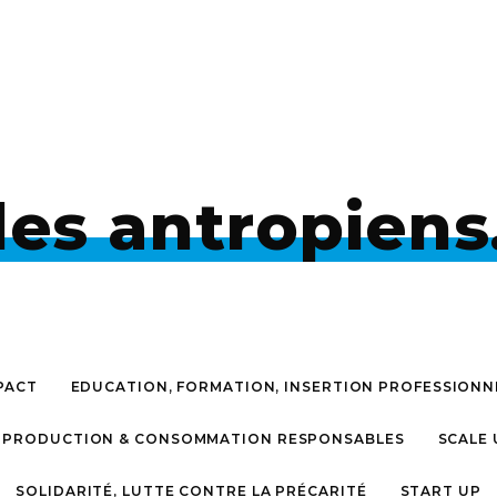
les antropiens
PACT
EDUCATION, FORMATION, INSERTION PROFESSIONN
PRODUCTION & CONSOMMATION RESPONSABLES
SCALE 
SOLIDARITÉ, LUTTE CONTRE LA PRÉCARITÉ
START UP