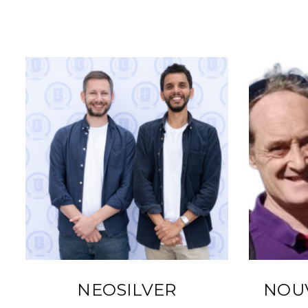
NEOSILVER
NOU