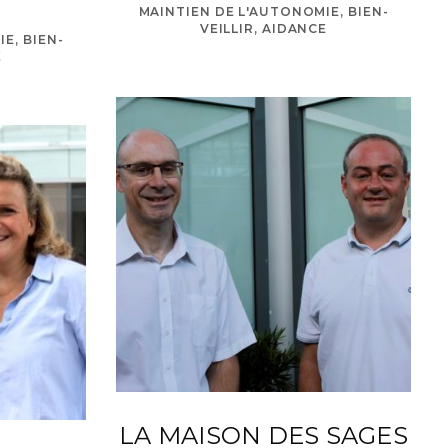
MAINTIEN DE L'AUTONOMIE, BIEN-
VEILLIR, AIDANCE
E, BIEN-
E
LA MAISON DES SAGES