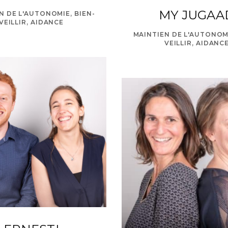
MY JUGAA
N DE L'AUTONOMIE, BIEN-
VEILLIR, AIDANCE
MAINTIEN DE L'AUTONOMI
VEILLIR, AIDANC