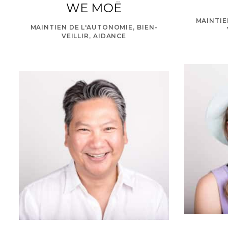
WE MOË
MAINTIE
MAINTIEN DE L'AUTONOMIE, BIEN-
VEILLIR, AIDANCE
h