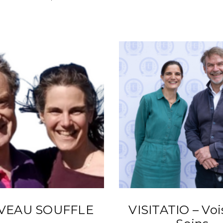
VEAU SOUFFLE
VISITATIO – Voi