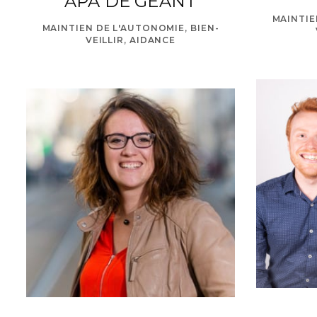
APA DE GEANT
MAINTIE
MAINTIEN DE L'AUTONOMIE, BIEN-
VEILLIR, AIDANCE