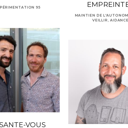
EMPREINT
PÉRIMENTATION 95
MAINTIEN DE L'AUTONOMI
VEILLIR, AIDANC
SANTE-VOUS