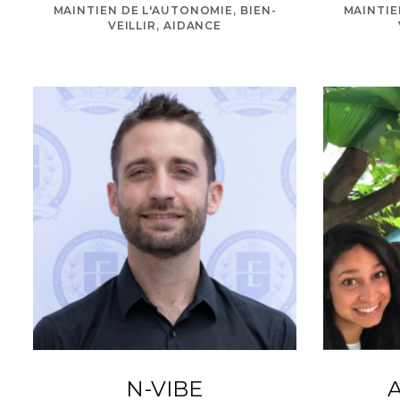
MAINTIEN DE L'AUTONOMIE, BIEN-
MAINTIE
VEILLIR, AIDANCE
N-VIBE