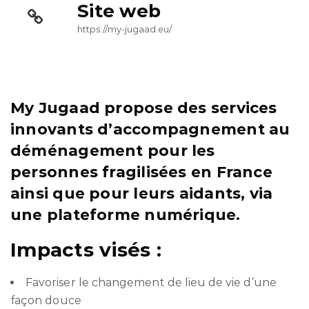
Site web
https://my-jugaad.eu/
My Jugaad propose des services
innovants d’accompagnement au
déménagement pour les
personnes fragilisées en France
ainsi que pour leurs aidants, via
une plateforme numérique.
Impacts visés :
Favoriser le changement de lieu de vie d’une
façon douce