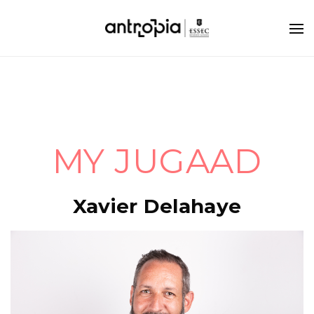
MY JUGAAD
Xavier Delahaye