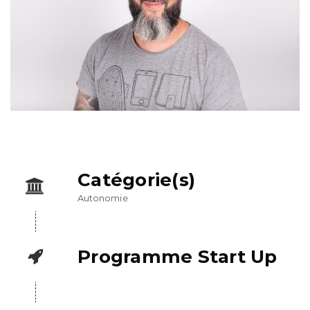
Catégorie(s)
Autonomie
Programme Start Up