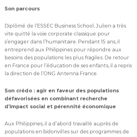
Son parcours
Diplômé de l’ESSEC Business School, Julien a très
vite quitté la voie corporate classique pour
s’engager dans l’humanitaire. Pendant 15 ans, il
entreprend aux Philippines pour répondre aux
besoins des populations les plus fragiles. De retour
en France pour l’éducation de ses enfants, il a repris
la direction de l’ONG Antenna France.
Son crédo : agir en faveur des populations
défavorisées en combinant recherche
d’impact social et pérennité économique
Aux Philippines, il a d’abord travaillé auprès de
populations en bidonvilles sur des programmes de