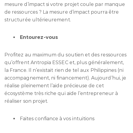
mesure d’impact si votre projet coule par manque
de ressources ? La mesure d’impact pourra être
structurée ultérieurement.
Entourez-vous
Profitez au maximum du soutien et des ressources
qu’offrent Antropia ESSEC et, plus généralement,
la France. Il n’existait rien de tel aux Philippines (ni
accompagnement, ni financement). Aujourd’hui, je
réalise pleinement l’aide précieuse de cet
écosystème très riche qui aide l’entrepreneur à
réaliser son projet.
Faites confiance à vos intuitions