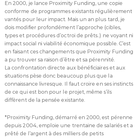
En 2000, je lance Proximity Funding, une copie
conforme de programmes existants régulièrement
vantés pour leur impact. Mais un an plus tard, je
dois modifier profondément l’approche (cibles,
types et procédures d’octroi de prêts..) ne voyant ni
impact social ni viabilité économique possible. C’est
en faisant ces changements que Proximity Funding
a pu trouver sa raison d’être et sa pérennité.
La confrontation directe aux bénéficiaires et aux
situations pèse donc beaucoup plus que la
connaissance livresque. Il faut croire en ses instincts
de ce qui est bon pour le projet, même s’ils
diffèrent de la pensée existante.
*Proximity Funding, démarré en 2000, est pérenne
depuis 2004, emploie une trentaine de salariés et a
prêté de l’argent à des milliers de petits