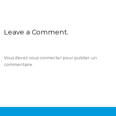
Leave a Comment.
Vous devez
vous connecter
pour publier un
commentaire.