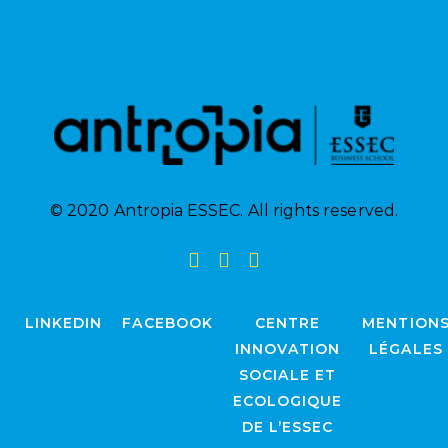
© 2020 Antropia ESSEC. All rights reserved.
LINKEDIN
FACEBOOK
CENTRE
MENTION
INNOVATION
LÉGALES
SOCIALE ET
ECOLOGIQUE
DE L’ESSEC