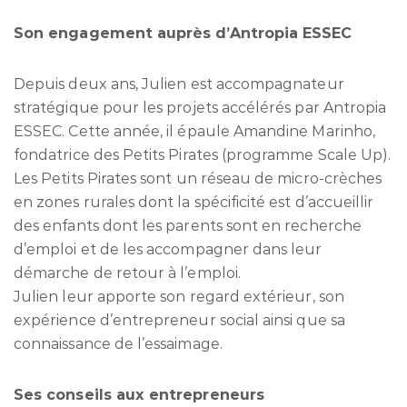
Son engagement auprès d’Antropia ESSEC
Depuis deux ans, Julien est accompagnateur
stratégique pour les projets accélérés par Antropia
ESSEC. Cette année, il épaule Amandine Marinho,
fondatrice des Petits Pirates (programme Scale Up).
Les Petits Pirates sont un réseau de micro-crèches
en zones rurales dont la spécificité est d’accueillir
des enfants dont les parents sont en recherche
d’emploi et de les accompagner dans leur
démarche de retour à l’emploi.
Julien leur apporte son regard extérieur, son
expérience d’entrepreneur social ainsi que sa
connaissance de l’essaimage.
Ses conseils aux entrepreneurs