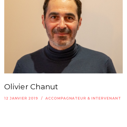
Olivier Chanut
12 JANVIER 2019
ACCOMPAGNATEUR & INTERVENANT