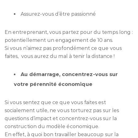
Assurez-vous d’être passionné
En entreprenant, vous partez pour du temps long :
potentiellement un engagement de 10 ans.
Si vous n’aimez pas profondément ce que vous
faites, vous aurez du mal à tenir la distance !
Au démarrage, concentrez-vous sur
votre pérennité économique
Si vous sentez que ce que vous faites est
socialement utile, ne vous torturez pas sur les
questions d’impact et concentrez-vous sur la
construction du modèle économique.
En effet, à quoi bon travailler beaucoup sur la