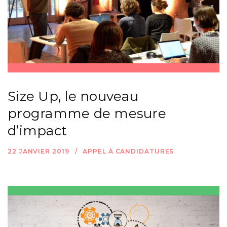
Size Up, le nouveau
programme de mesure
d’impact
22 JANVIER 2019
APPEL À CANDIDATURES