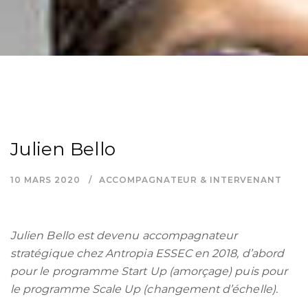
Julien Bello
10 MARS 2020
ACCOMPAGNATEUR & INTERVENANT
Julien Bello est devenu accompagnateur
stratégique chez Antropia ESSEC en 2018, d’abord
pour le programme Start Up (amorçage) puis pour
le programme Scale Up (changement d’échelle).