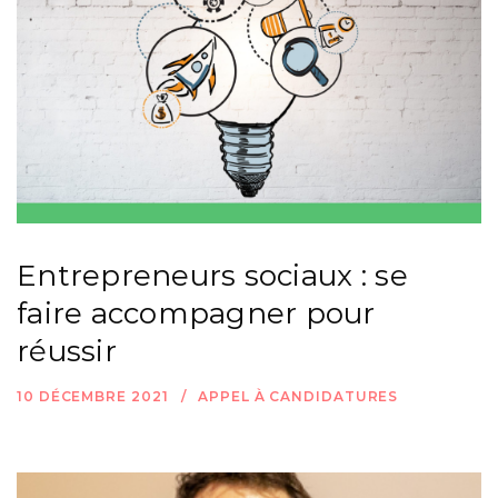
Entrepreneurs sociaux : se
faire accompagner pour
réussir
10 DÉCEMBRE 2021
APPEL À CANDIDATURES