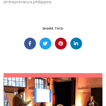
entrepreneurs philippins.
SHARE THIS: