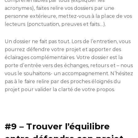
compréhensibles par tous (expliquer les
acronymes), faites relire vos dossiers par une
personne extérieure, mettez-vous à la place de vos
lecteurs (ponctuation, preuves et faits…).
Un dossier ne fait pas tout. Lors de l’entretien, vous
pourrez défendre votre projet et apporter des
éclairages complémentaires. Votre dossier est la
porte d’entrée vers des échanges, retours et – nous
vous le souhaitons- un accompagnement. N’hésitez
pas à le faire relire par des proches éloignés du
projet pour valider la clarté de votre propos.
#9 – Trouver l’équilibre