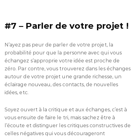
#7 – Parler de votre projet !
N’ayez pas peur de parler de votre projet, la
probabilité pour que la personne avec qui vous
échangez s’approprie votre idée est proche de
zéro. Par contre, vous trouverez dans les échanges
autour de votre projet une grande richesse, un
éclairage nouveau, des contacts, de nouvelles
idées, etc.
Soyez ouvert à la critique et aux échanges, c’est à
vous ensuite de faire le tri, mais sachez être à
l’écoute et distinguer les critiques constructives de
celles négatives qui vous décourageront