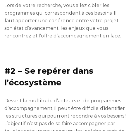
Lors de votre recherche, vous allez cibler les
programmes qui correspondent à ces besoins. Il
faut apporter une cohérence entre votre projet,
son état d’avancement, les enjeux que vous
rencontrez et l’offre d’accompagnement en face.
#2 – Se repérer dans
l’écosystème
Devant la multitude d’acteurs et de programmes
d’accompagnement, il peut être difficile d’identifier
les structures qui pourront répondre à vos besoins !
L’objectif n’est pas de se faire accompagner par