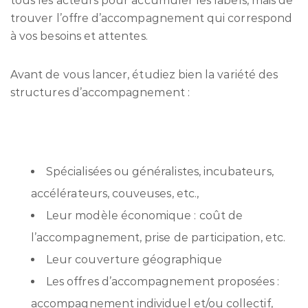
tous les acteurs pour accumuler les labels, mais de
trouver l’offre d’accompagnement qui correspond
à vos besoins et attentes.
Avant de vous lancer, étudiez bien la variété des
structures d’accompagnement :
Spécialisées ou généralistes, incubateurs,
accélérateurs, couveuses, etc.,
Leur modèle économique : coût de
l’accompagnement, prise de participation, etc.
Leur couverture géographique
Les offres d’accompagnement proposées :
accompagnement individuel et/ou collectif,