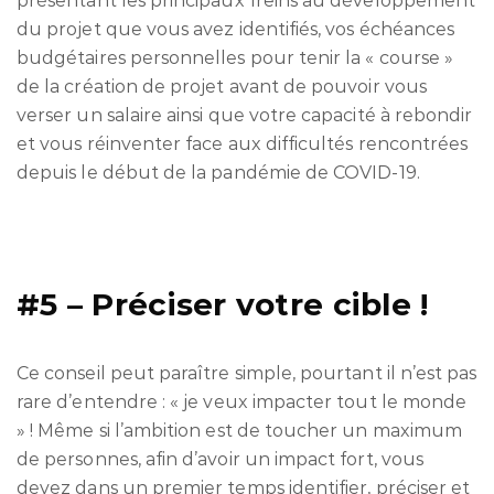
présentant les principaux freins au développement
du projet que vous avez identifiés, vos échéances
budgétaires personnelles pour tenir la « course »
de la création de projet avant de pouvoir vous
verser un salaire ainsi que votre capacité à rebondir
et vous réinventer face aux difficultés rencontrées
depuis le début de la pandémie de COVID-19.
#5 – Préciser votre cible !
Ce conseil peut paraître simple, pourtant il n’est pas
rare d’entendre : « je veux impacter tout le monde
» ! Même si l’ambition est de toucher un maximum
de personnes, afin d’avoir un impact fort, vous
devez dans un premier temps identifier, préciser et