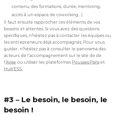
contenu des formations, durée, mentoring,
accès à un espace de coworking…)
Il faut ensuite rapprocher ces éléments de vos
besoins et attentes. Si vous avez des questions
spécifiques, n’hésitez pas à contacter les équipes ou
les entrepreneurs déjà accompagnés. Pour vous
guider, n’hésitez pas à consulter le panorama des
acteurs de l’accompagnement sur le site de de
l’
Avise
ou utiliser les plateformes
Pousses.Paris
et
Hub’ESS.
#3 – Le besoin, le besoin, le
besoin !