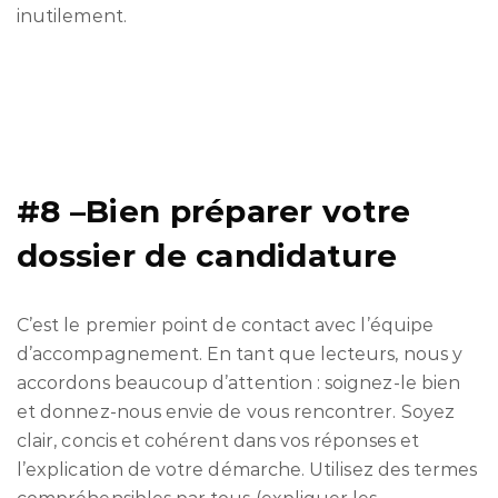
inutilement.
#8 –Bien préparer votre
dossier de candidature
C’est le premier point de contact avec l’équipe
d’accompagnement. En tant que lecteurs, nous y
accordons beaucoup d’attention : soignez-le bien
et donnez-nous envie de vous rencontrer. Soyez
clair, concis et cohérent dans vos réponses et
l’explication de votre démarche. U
tilisez des termes