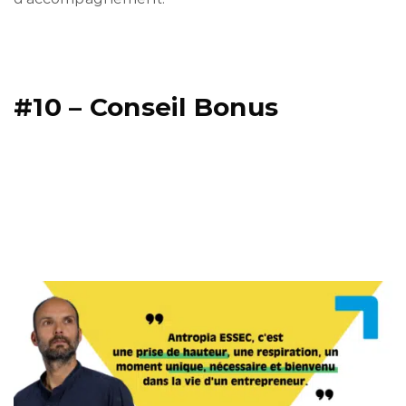
#10 – Conseil Bonus