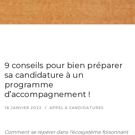
9 conseils pour bien préparer
sa candidature à un
programme
d’accompagnement !
18 JANVIER 2022
APPEL À CANDIDATURES
Comment se repérer dans l’écosystème foisonnant