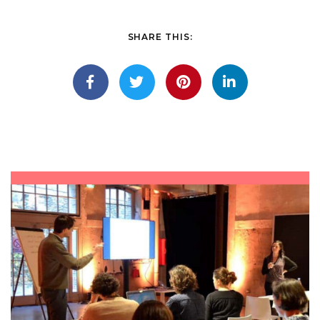
SHARE THIS: