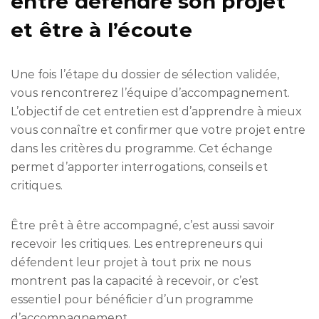
entre défendre son projet
et être à l’écoute
Une fois l’étape du dossier de sélection validée,
vous rencontrerez l’équipe d’accompagnement.
L’objectif de cet entretien est d’apprendre à mieux
vous connaître et confirmer que votre projet entre
dans les critères du programme. Cet échange
permet d’apporter interrogations, conseils et
critiques.
Être prêt à être accompagné, c’est aussi savoir
recevoir les critiques. Les entrepreneurs qui
défendent leur projet à tout prix ne nous
montrent pas la capacité à recevoir, or c’est
essentiel pour bénéficier d’un programme
d’accompagnement.