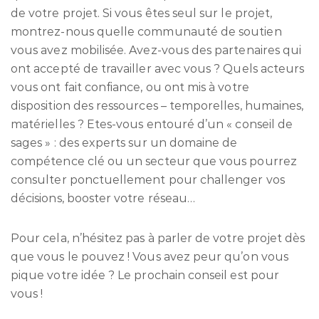
de votre projet. Si vous êtes seul sur le projet,
montrez-nous quelle communauté de soutien
vous avez mobilisée. Avez-vous des partenaires qui
ont accepté de travailler avec vous ? Quels acteurs
vous ont fait confiance, ou ont mis à votre
disposition des ressources – temporelles, humaines,
matérielles ? Etes-vous entouré d’un « conseil de
sages » : des experts sur un domaine de
compétence clé ou un secteur que vous pourrez
consulter ponctuellement pour challenger vos
décisions, booster votre réseau…
Pour cela, n’hésitez pas à parler de votre projet dès
que vous le pouvez ! Vous avez peur qu’on vous
pique votre idée ? Le prochain conseil est pour
vous !