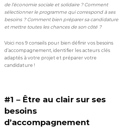
de l’économie sociale et solidaire ?
Comment
sélectionner le programme qui correspond à ses
besoins ? Comment bien préparer sa candidature
et mettre toutes les chances de son côté ?
Voici nos 9 conseils pour bien définir vos besoins
d’accompagnement, identifier les acteurs clés
adaptés à votre projet et préparer votre
candidature !
#1 – Être au clair sur ses
besoins
d’accompagnement