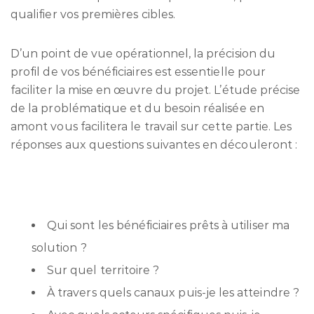
qualifier vos premières cibles.
D’un point de vue opérationnel, la précision du
profil de vos bénéficiaires est essentielle pour
faciliter la mise en œuvre du projet. L’étude précise
de la problématique et du besoin réalisée en
amont vous facilitera le travail sur cette partie. Les
réponses aux questions suivantes en découleront :
Qui sont les bénéficiaires prêts à utiliser ma
solution ?
Sur quel territoire ?
À travers quels canaux puis-je les atteindre ?