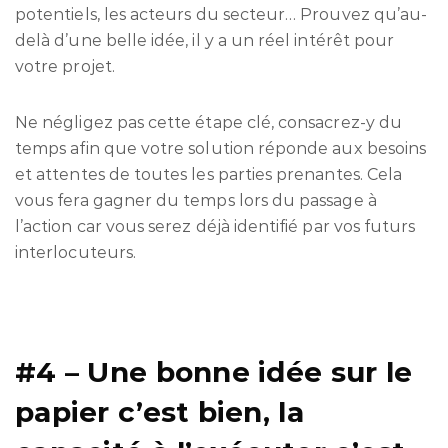
potentiels, les acteurs du secteur… Prouvez qu’au-
delà d’une belle idée, il y a un réel intérêt pour
votre projet.
Ne négligez pas cette étape clé, consacrez-y du
temps afin que votre solution réponde aux besoins
et attentes de toutes les parties prenantes. Cela
vous fera gagner du temps lors du passage à
l’action car vous serez déjà identifié par vos futurs
interlocuteurs.
#4 – Une bonne idée sur le
papier c’est bien, la