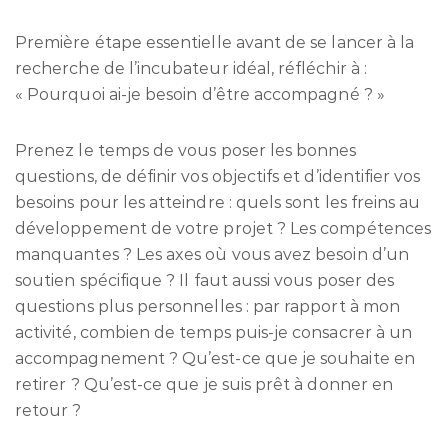
Première étape essentielle avant de se lancer à la
recherche de l’incubateur idéal, réfléchir à :
« Pourquoi ai-je besoin d’être accompagné ? »
Prenez le temps de vous poser les bonnes
questions, de définir vos objectifs et d’identifier vos
besoins pour les atteindre : quels sont les freins au
développement de votre projet ? Les compétences
manquantes ? Les axes où vous avez besoin d’un
soutien spécifique ? Il faut aussi vous poser des
questions plus personnelles : par rapport à mon
activité, combien de temps puis-je consacrer à un
accompagnement ? Qu’est-ce que je souhaite en
retirer ? Qu’est-ce que je suis prêt à donner en
retour ?