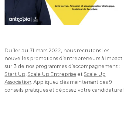
Du 1er au 31 mars 2022, nous recrutons les
nouvelles promotions d’entrepreneurs à impact
sur 3 de nos programmes d’accompagnement :
Start Up
,
Scale Up Entreprise
et
Scale Up
Association
. Appliquez dès maintenant ces 9
conseils pratiques et
déposez votre candidature
!