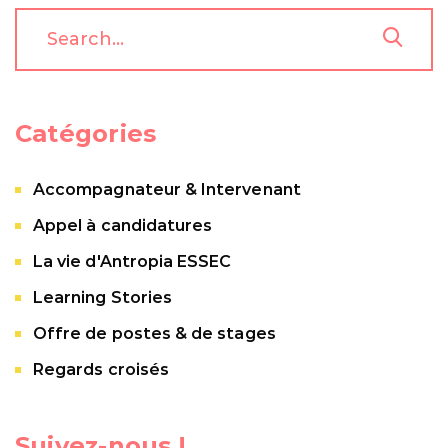
Catégories
Accompagnateur & Intervenant
Appel à candidatures
La vie d'Antropia ESSEC
Learning Stories
Offre de postes & de stages
Regards croisés
Suivez-nous !