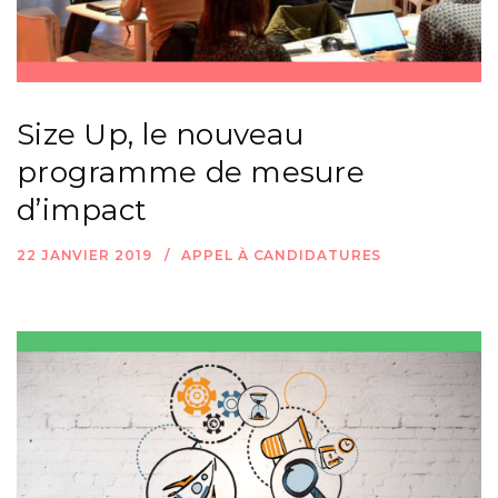
Size Up, le nouveau
programme de mesure
d’impact
22 JANVIER 2019
APPEL À CANDIDATURES