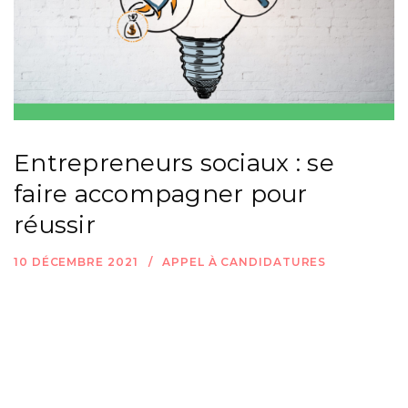
Entrepreneurs sociaux : se
faire accompagner pour
réussir
10 DÉCEMBRE 2021
APPEL À CANDIDATURES