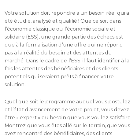
Votre solution doit répondre à un besoin réel qui a
été étudié, analysé et qualifié ! Que ce soit dans
l’économie classique ou l’économie sociale et
solidaire (ESS), une grande partie des échecs est
due à la formalisation d’une offre qui ne répond
pas à la réalité du besoin et des attentes du
marché. Dans le cadre de l’ESS, il faut identifier à la
fois les attentes des bénéficiaires et des clients
potentiels qui seraient prêts à financer votre
solution.
Quel que soit le programme auquel vous postulez
et l’état d’avancement de votre projet, vous devez
être « expert » du besoin que vous voulez satisfaire.
Montrez que vous êtes allé sur le terrain, que vous
avez rencontré des bénéficiaires, des clients