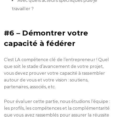
Avec quels acteurs spécifiques puis-je
travailler ?
#6 – Démontrer votre
capacité à fédérer
C’est LA compétence clé de l’entrepreneur ! Quel
que soit le stade d’avancement de votre projet,
vous devez prouver votre capacité à rassembler
autour de vous et votre vision : soutiens,
partenaires, associés, etc.
Pour évaluer cette partie, nous étudions l’équipe :
les profils, les compétences et la complémentarité
que vous avez rassemblés pour assurer la réussite