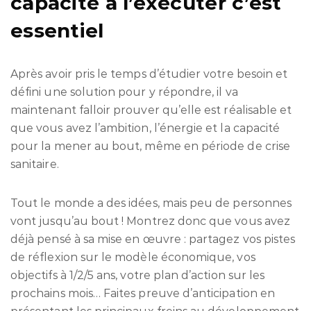
capacité à l’exécuter c’est
essentiel
Après avoir pris le temps d’étudier votre besoin et
défini une solution pour y répondre, il va
maintenant falloir prouver qu’elle est réalisable et
que vous avez l’ambition, l’énergie et la capacité
pour la mener au bout, même en période de crise
sanitaire.
Tout le monde a des idées, mais peu de personnes
vont jusqu’au bout ! Montrez donc que vous avez
déjà pensé à sa mise en œuvre : partagez vos pistes
de réflexion sur le modèle économique, vos
objectifs à 1/2/5 ans, votre plan d’action sur les
prochains mois… Faites preuve d’anticipation en