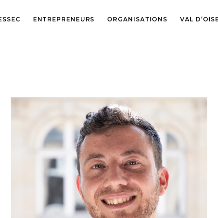
ESSEC
ENTREPRENEURS
ORGANISATIONS
VAL D’OIS