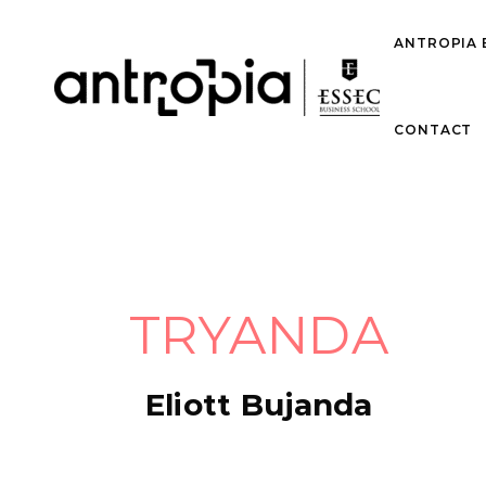
ANTROPIA 
CONTACT
TRYANDA
Eliott Bujanda