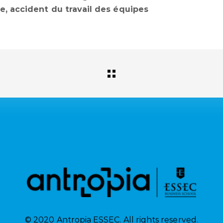
e, accident du travail des équipes
© 2020 Antropia ESSEC. All rights reserved.