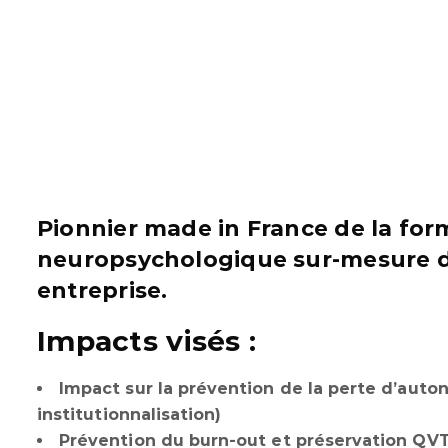
Pionnier made in France de la fo
neuropsychologique sur-mesure de
entreprise.
Impacts visés :
Impact sur la prévention de la perte d’auto
institutionnalisation)
Prévention du burn-out et préservation QVT