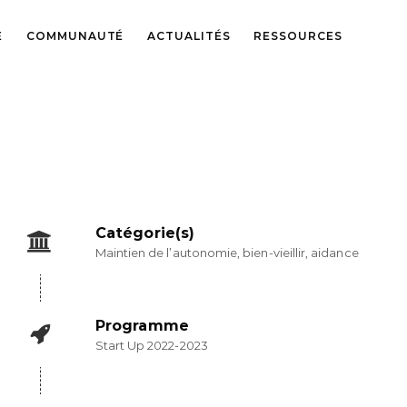
E
COMMUNAUTÉ
ACTUALITÉS
RESSOURCES
Catégorie(s)
Maintien de l’autonomie, bien-vieillir, aidance
Programme
Start Up 2022-2023