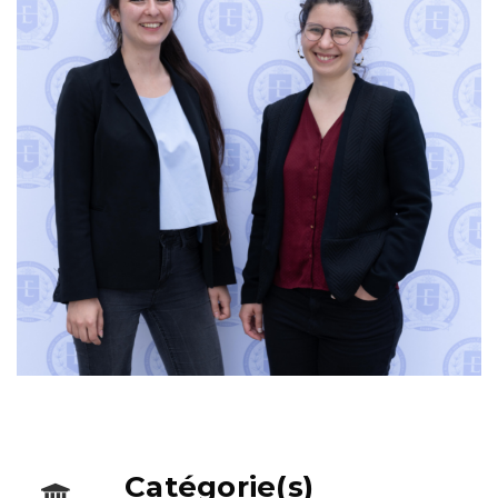
Catégorie(s)