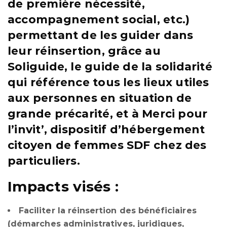
de première nécessité,
accompagnement social, etc.)
permettant de les guider dans
leur réinsertion, grâce au
Soliguide,
le guide de la solidarité
qui référence tous les lieux utiles
aux personnes en situation de
grande précarité, et à
Merci pour
l’invit’
, dispositif d’hébergement
citoyen de femmes SDF chez des
particuliers.
Impacts visés :
Faciliter la réinsertion des bénéficiaires
(démarches administratives, juridiques,