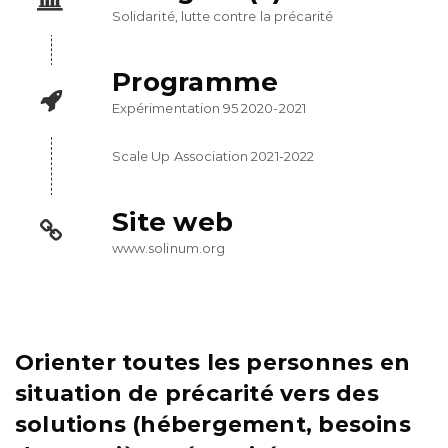
Solidarité, lutte contre la précarité
Programme
Expérimentation 95 2020-2021
Scale Up Association 2021-2022
Site web
www.solinum.org
Orienter toutes les personnes en
situation de précarité vers des
solutions (hébergement, besoins