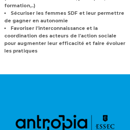
formation,..)
Sécuriser les femmes SDF et leur permettre
de gagner en autonomie
Favoriser l’interconnaissance et la
coordination des acteurs de l’action sociale
pour augmenter leur efficacité et faire évoluer
les pratiques