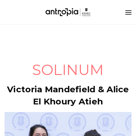
SOLINUM
Victoria Mandefield & Alice
El Khoury Atieh