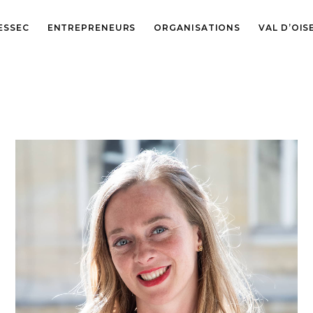
ESSEC
ENTREPRENEURS
ORGANISATIONS
VAL D’OIS