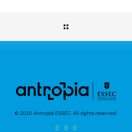
© 2020 Antropia ESSEC. All rights reserved.