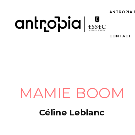
ANTROPIA 
CONTACT
MAMIE BOOM
Céline Leblanc