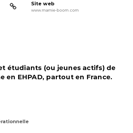
Site web
www.mamie-boom.com
 étudiants (ou jeunes actifs) de
e en EHPAD, partout en France.
rationnelle