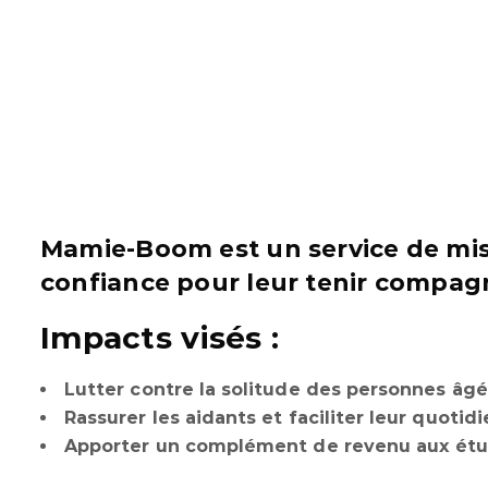
Mamie-Boom est un service de mise
confiance pour leur tenir compag
Impacts visés :
Lutter contre la solitude des personnes âgé
Rassurer les aidants et faciliter leur quotid
Apporter un complément de revenu aux étudi