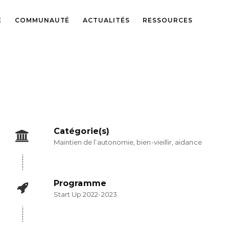
E
COMMUNAUTÉ
ACTUALITÉS
RESSOURCES
Catégorie(s)
Maintien de l’autonomie, bien-vieillir, aidance
Programme
Start Up 2022-2023