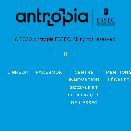
© 2020 Antropia ESSEC. All rights reserved.
LINKEDIN
FACEBOOK
CENTRE
MENTION
INNOVATION
LÉGALES
SOCIALE ET
ECOLOGIQUE
DE L’ESSEC