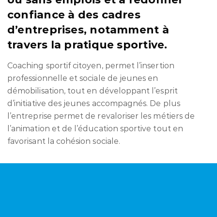
confiance à des cadres
d’entreprises, notamment à
travers la pratique sportive.
Coaching sportif citoyen, permet l’insertion
professionnelle et sociale de jeunes en
démobilisation, tout en développant l’esprit
d’initiative des jeunes accompagnés. De plus
l’entreprise permet de revaloriser les métiers de
l’animation et de l’éducation sportive tout en
favorisant la cohésion sociale.