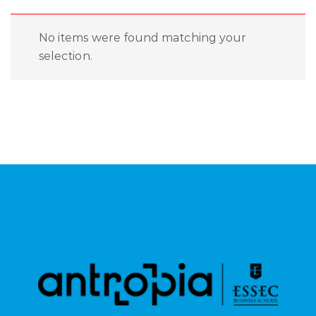
No items were found matching your
selection.