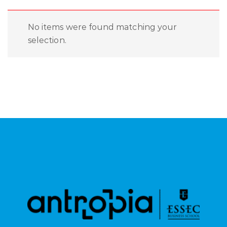
No items were found matching your
selection.